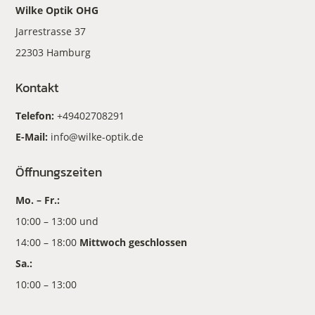
Wilke Optik OHG
Jarrestrasse 37
22303 Hamburg
Kontakt
Telefon:
+49402708291
E-Mail:
info@wilke-optik.de
Öffnungszeiten
Mo. – Fr.:
10:00 – 13:00 und
14:00 – 18:00
Mittwoch geschlossen
Sa.:
10:00 – 13:00