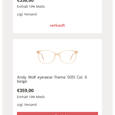
€
338,00
Enthält 19% MwSt.
zzgl.
Versand
verkauft
Andy Wolf eyewear Frame 5051 Col. 6
beige
€
359,00
Enthält 19% MwSt.
zzgl.
Versand