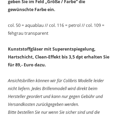
geben Sie im Feld „Größe / Farbe“ die
gewünschte Farbe ein.
col. 50 = aquablau // col. 116 = petrol // col. 109 =
fehgrau transparent
Kunststoffgläser mit Superentspiegelung,
Hartschicht, Clean-Effekt bis 3,5 dpt erhalten Sie
für 89,- Euro dazu.
Ansichtsbrillen können wir für Colibris Modelle leider
nicht liefern. Jedes Brillenmodell wird direkt beim
Hersteller geordert und kann nur gegen Gebühr und
Versandkosten zurückgegeben werden.
Bitte bestellen Sie nur wenn Sie sicher sind und die