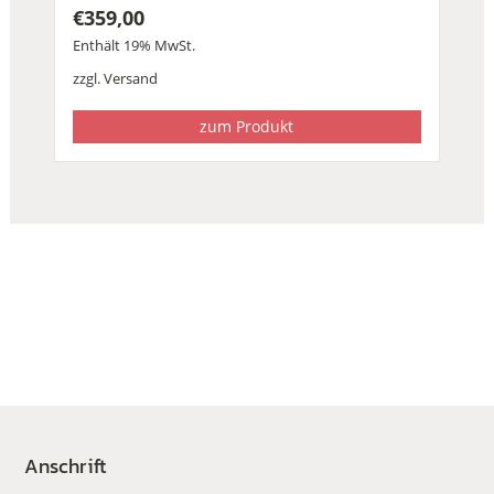
€
359,00
Enthält 19% MwSt.
zzgl.
Versand
zum Produkt
Anschrift