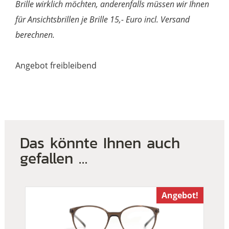
Brille wirklich möchten, anderenfalls müssen wir Ihnen
für Ansichtsbrillen je Brille 15,- Euro incl. Versand
berechnen.
Angebot freibleibend
Das könnte Ihnen auch
gefallen …
Angebot!