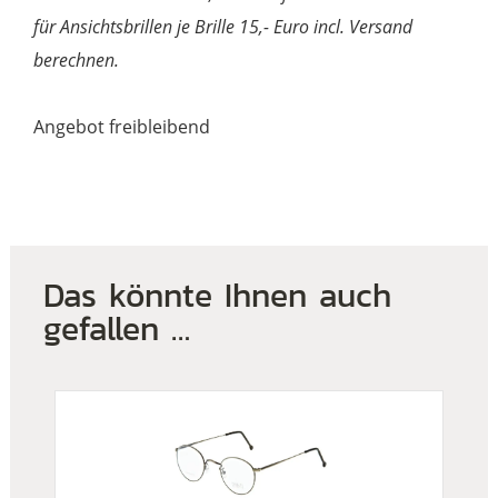
für Ansichtsbrillen je Brille 15,- Euro incl. Versand
berechnen.
Angebot freibleibend
Das könnte Ihnen auch
gefallen …