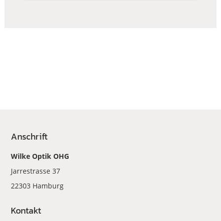
Anschrift
Wilke Optik OHG
Jarrestrasse 37
22303 Hamburg
Kontakt