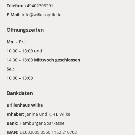
Telefon:
+49402708291
E-Mail:
info@wilke-optik.de
Öffnungszeiten
Mo. – Fr.:
10:00 – 13:00 und
14:00 – 18:00
Mittwoch geschlossen
Sa.:
10:00 – 13:00
Bankdaten
Brillenhaus Wilke
Inhaber:
Janina und K.-H. Wilke
Bank:
Hamburger Sparkasse
IBAN:
DE082005 0550 1152 210702