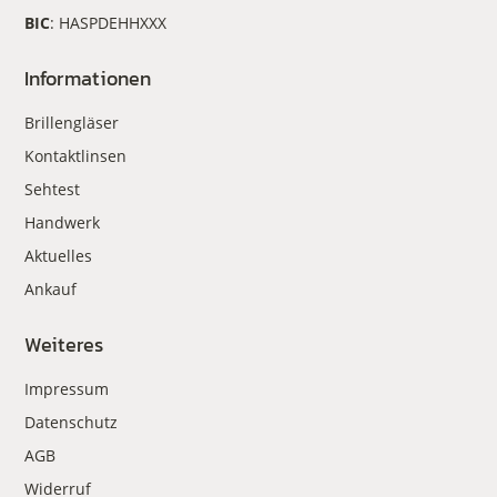
BIC
: HASPDEHHXXX
Informationen
Brillengläser
Kontaktlinsen
Sehtest
Handwerk
Aktuelles
Ankauf
Weiteres
Impressum
Datenschutz
AGB
Widerruf