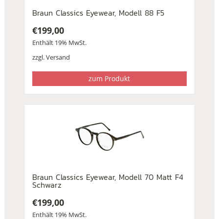
Braun Classics Eyewear, Modell 88 F5
€
199,00
Enthält 19% MwSt.
zzgl.
Versand
zum Produkt
Braun Classics Eyewear, Modell 70 Matt F4
Schwarz
€
199,00
Enthält 19% MwSt.