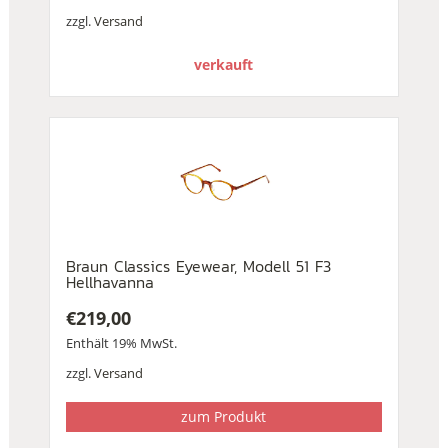
zzgl.
Versand
verkauft
Braun Classics Eyewear, Modell 51 F3
Hellhavanna
€
219,00
Enthält 19% MwSt.
zzgl.
Versand
zum Produkt