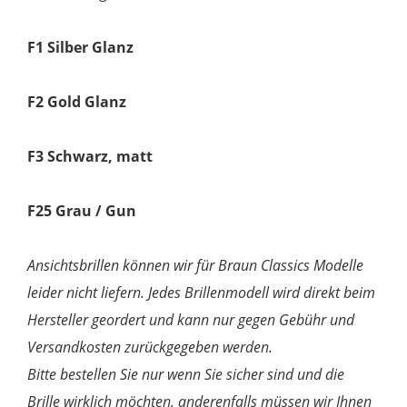
F1 Silber Glanz
F2 Gold Glanz
F3 Schwarz, matt
F25 Grau / Gun
Ansichtsbrillen können wir für Braun Classics Modelle
leider nicht liefern. Jedes Brillenmodell wird direkt beim
Hersteller geordert und kann nur gegen Gebühr und
Versandkosten zurückgegeben werden.
Bitte bestellen Sie nur wenn Sie sicher sind und die
Brille wirklich möchten, anderenfalls müssen wir Ihnen