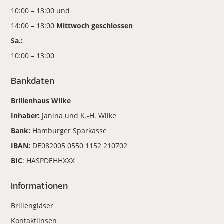
10:00 – 13:00 und
14:00 – 18:00
Mittwoch geschlossen
Sa.:
10:00 – 13:00
Bankdaten
Brillenhaus Wilke
Inhaber:
Janina und K.-H. Wilke
Bank:
Hamburger Sparkasse
IBAN:
DE082005 0550 1152 210702
BIC
: HASPDEHHXXX
Informationen
Brillengläser
Kontaktlinsen