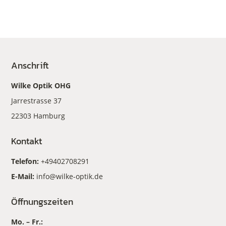
Anschrift
Wilke Optik OHG
Jarrestrasse 37
22303 Hamburg
Kontakt
Telefon:
+49402708291
E-Mail:
info@wilke-optik.de
Öffnungszeiten
Mo. – Fr.: