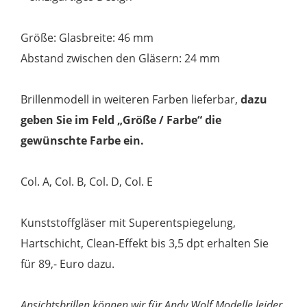
Größe: Glasbreite: 46 mm
Abstand zwischen den Gläsern: 24 mm
Brillenmodell in weiteren Farben lieferbar,
dazu
geben Sie im Feld „Größe / Farbe“ die
gewünschte Farbe ein.
Col. A, Col. B, Col. D, Col. E
Kunststoffgläser mit Superentspiegelung,
Hartschicht, Clean-Effekt bis 3,5 dpt erhalten Sie
für 89,- Euro dazu.
Ansichtsbrillen können wir für Andy Wolf Modelle leider