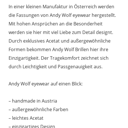
orange
In einer kleinen Manufaktur in Österreich werden
Menge
die Fassungen von Andy Wolf eyewear hergestellt.
Mit hohen Ansprüchen an die Besonderheit
werden sie hier mit viel Liebe zum Detail designt.
Durch exklusives Acetat und außergewöhnliche
Formen bekommen Andy Wolf Brillen hier ihre
Einzigartigkeit. Der Tragekomfort zeichnet sich
durch Leichtigkeit und Passgenauigkeit aus.
Andy Wolf eyewear auf einen Blick:
– handmade in Austria
– außergewöhnliche Farben
– leichtes Acetat
– einzigartiges Design