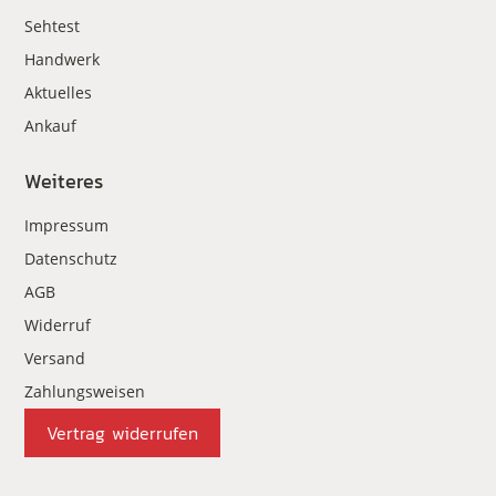
Sehtest
Handwerk
Aktuelles
Ankauf
Weiteres
Impressum
Datenschutz
AGB
Widerruf
Versand
Zahlungsweisen
Vertrag widerrufen