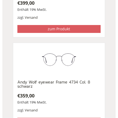
€
399,00
Enthält 19% MwSt.
zzgl.
Versand
zum Produkt
Andy Wolf eyewear Frame 4734 Col. 8
schwarz
€
359,00
Enthält 19% MwSt.
zzgl.
Versand