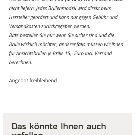
nicht liefern. Jedes Brillenmodell wird direkt beim
Hersteller geordert und kann nur gegen Gebühr und
Versandkosten zurückgegeben werden.
Bitte bestellen Sie nur wenn Sie sicher sind und die
Brille wirklich möchten, anderenfalls müssen wir Ihnen
für Ansichtsbrillen je Brille 15,- Euro incl. Versand
berechnen.
Angebot freibleibend
Das könnte Ihnen auch