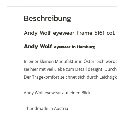
Beschreibung
Andy Wolf eyewear Frame 5161 col.
Andy Wolf
eyewear in Hamburg
In einer kleinen Manufaktur in Österreich wer
sie hier mit viel Liebe zum Detail designt. Du
Der Tragekomfort zeichnet sich durch Leichtigk
Andy Wolf eyewear auf einen Blick:
– handmade in Austria