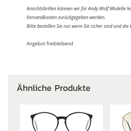
Ansichtsbrillen können wir für Andy Wolf Modelle le
Versandkosten zurückgegeben werden.
Bitte bestellen Sie nur wenn Sie sicher sind und die
Angebot freibleibend
Ähnliche Produkte