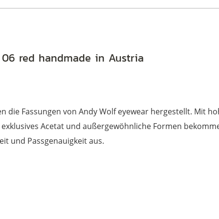
. 06 red handmade in Austria
den die Fassungen von Andy Wolf eyewear hergestellt. Mit
rch exklusives Acetat und außergewöhnliche Formen bekommen 
eit und Passgenauigkeit aus.