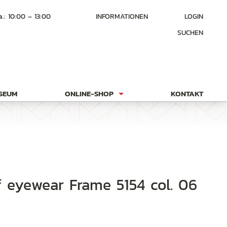
a.: 10:00 – 13:00
INFORMATIONEN
LOGIN
SUCHEN
USEUM
ONLINE-SHOP
KONTAKT