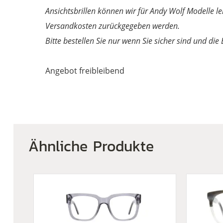
Ansichtsbrillen können wir für Andy Wolf Modelle le
Versandkosten zurückgegeben werden.
Bitte bestellen Sie nur wenn Sie sicher sind und die
Angebot freibleibend
Ähnliche Produkte