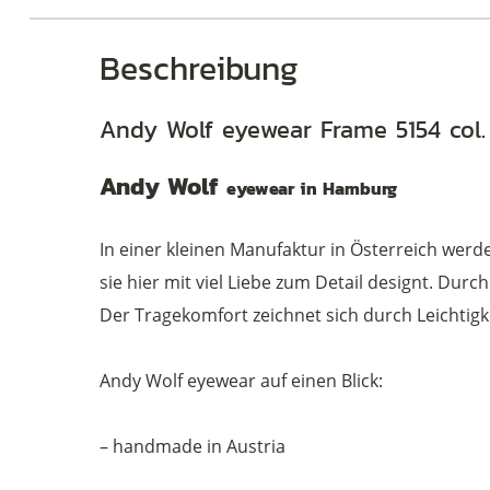
Beschreibung
Andy Wolf eyewear Frame 5154 col
Andy Wolf
eyewear in Hamburg
In einer kleinen Manufaktur in Österreich wer
sie hier mit viel Liebe zum Detail designt. Du
Der Tragekomfort zeichnet sich durch Leichtigk
Andy Wolf eyewear auf einen Blick:
– handmade in Austria