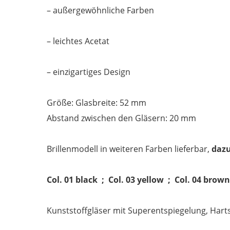
– außergewöhnliche Farben
– leichtes Acetat
– einzigartiges Design
Größe: Glasbreite: 52 mm
Abstand zwischen den Gläsern: 20 mm
Brillenmodell in weiteren Farben lieferbar,
dazu
Col. 01 black ; Col. 03 yellow ; Col. 04 brown
Kunststoffgläser mit Superentspiegelung, Hartsch