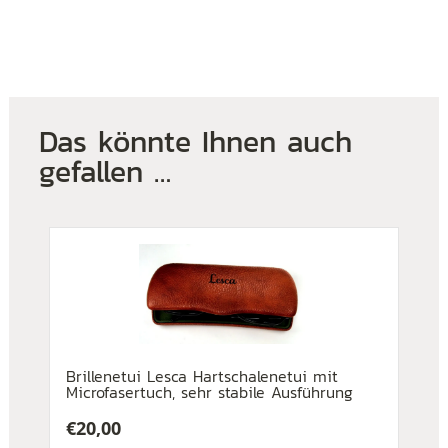
Das könnte Ihnen auch
gefallen …
Brillenetui Lesca Hartschalenetui mit
Microfasertuch, sehr stabile Ausführung
€
20,00