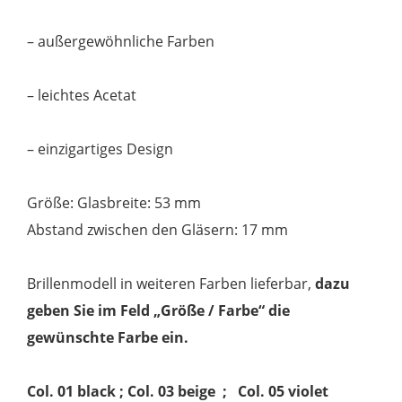
– außergewöhnliche Farben
– leichtes Acetat
– einzigartiges Design
Größe: Glasbreite: 53 mm
Abstand zwischen den Gläsern: 17 mm
Brillenmodell in weiteren Farben lieferbar,
dazu
geben Sie im Feld „Größe / Farbe“ die
gewünschte Farbe ein.
Col. 01 black ; Col. 03 beige ; Col. 05 violet