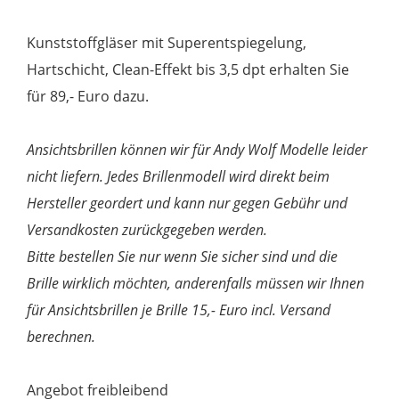
Kunststoffgläser mit Superentspiegelung,
Hartschicht, Clean-Effekt bis 3,5 dpt erhalten Sie
für 89,- Euro dazu.
Ansichtsbrillen können wir für Andy Wolf Modelle leider
nicht liefern. Jedes Brillenmodell wird direkt beim
Hersteller geordert und kann nur gegen Gebühr und
Versandkosten zurückgegeben werden.
Bitte bestellen Sie nur wenn Sie sicher sind und die
Brille wirklich möchten, anderenfalls müssen wir Ihnen
für Ansichtsbrillen je Brille 15,- Euro incl. Versand
berechnen.
Angebot freibleibend