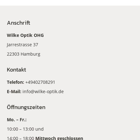
Anschrift
Wilke Optik OHG
Jarrestrasse 37
22303 Hamburg
Kontakt
Telefon:
+49402708291
E-Mail:
info@wilke-optik.de
Öffnungszeiten
Mo. – Fr.:
10:00 – 13:00 und
14:00 – 18:00
Mittwoch geschlossen