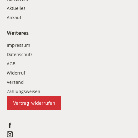
Aktuelles
Ankauf
Weiteres
Impressum
Datenschutz
AGB
Widerruf
Versand
Zahlungsweisen
Vertrag widerrufen