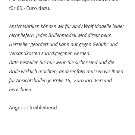
für 89,- Euro dazu.
Ansichtsbrillen können wir für Andy Wolf Modelle leider
nicht liefern. Jedes Brillenmodell wird direkt beim
Hersteller geordert und kann nur gegen Gebühr und
Versandkosten zurückgegeben werden.
Bitte bestellen Sie nur wenn Sie sicher sind und die
Brille wirklich möchten, anderenfalls müssen wir Ihnen
für Ansichtsbrillen je Brille 15,- Euro incl. Versand
berechnen.
Angebot freibleibend