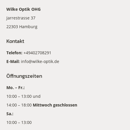
Wilke Optik OHG
Jarrestrasse 37
22303 Hamburg
Kontakt
Telefon:
+49402708291
E-Mail:
info@wilke-optik.de
Öffnungszeiten
Mo. – Fr.:
10:00 – 13:00 und
14:00 – 18:00
Mittwoch geschlossen
Sa.:
10:00 – 13:00