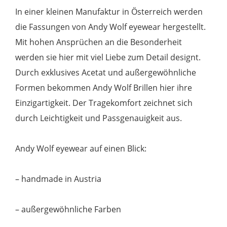
Menge
In einer kleinen Manufaktur in Österreich werden
die Fassungen von Andy Wolf eyewear hergestellt.
Mit hohen Ansprüchen an die Besonderheit
werden sie hier mit viel Liebe zum Detail designt.
Durch exklusives Acetat und außergewöhnliche
Formen bekommen Andy Wolf Brillen hier ihre
Einzigartigkeit. Der Tragekomfort zeichnet sich
durch Leichtigkeit und Passgenauigkeit aus.
Andy Wolf eyewear auf einen Blick:
– handmade in Austria
– außergewöhnliche Farben