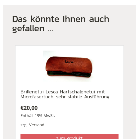
Das könnte Ihnen auch
gefallen …
Brillenetui Lesca Hartschalenetui mit
Microfasertuch, sehr stabile Ausführung
€
20,00
Enthält 19% MwSt.
zzgl.
Versand
zum Produkt