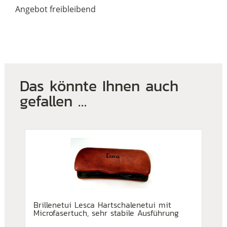
Angebot freibleibend
Das könnte Ihnen auch
gefallen …
Brillenetui Lesca Hartschalenetui mit
Microfasertuch, sehr stabile Ausführung