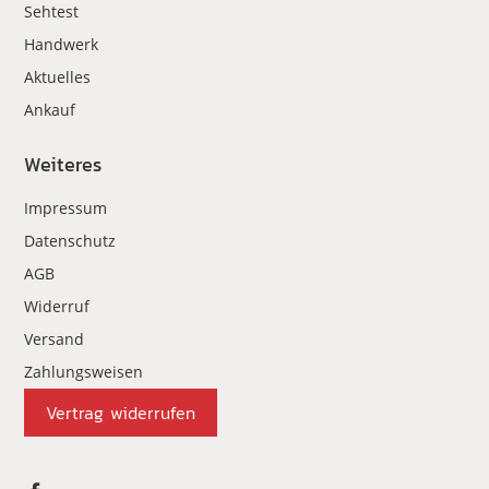
Sehtest
Handwerk
Aktuelles
Ankauf
Weiteres
Impressum
Datenschutz
AGB
Widerruf
Versand
Zahlungsweisen
Vertrag widerrufen