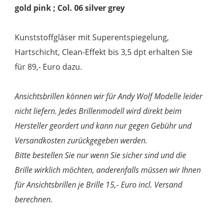
gold pink ; Col. 06 silver grey
Kunststoffgläser mit Superentspiegelung,
Hartschicht, Clean-Effekt bis 3,5 dpt erhalten Sie
für 89,- Euro dazu.
Ansichtsbrillen können wir für Andy Wolf Modelle leider
nicht liefern. Jedes Brillenmodell wird direkt beim
Hersteller geordert und kann nur gegen Gebühr und
Versandkosten zurückgegeben werden.
Bitte bestellen Sie nur wenn Sie sicher sind und die
Brille wirklich möchten, anderenfalls müssen wir Ihnen
für Ansichtsbrillen je Brille 15,- Euro incl. Versand
berechnen.