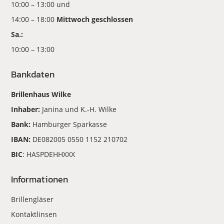
10:00 – 13:00 und
14:00 – 18:00
Mittwoch geschlossen
Sa.:
10:00 – 13:00
Bankdaten
Brillenhaus Wilke
Inhaber:
Janina und K.-H. Wilke
Bank:
Hamburger Sparkasse
IBAN:
DE082005 0550 1152 210702
BIC
: HASPDEHHXXX
Informationen
Brillengläser
Kontaktlinsen