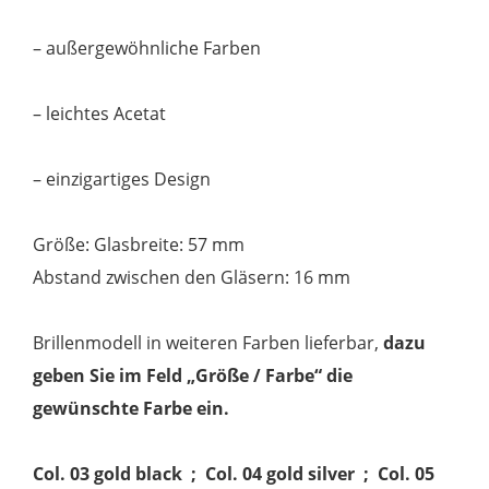
– außergewöhnliche Farben
– leichtes Acetat
– einzigartiges Design
Größe: Glasbreite: 57 mm
Abstand zwischen den Gläsern: 16 mm
Brillenmodell in weiteren Farben lieferbar,
dazu
geben Sie im Feld „Größe / Farbe“ die
gewünschte Farbe ein.
Col. 03 gold black ; Col. 04 gold silver ; Col. 05