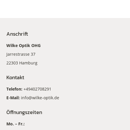
Anschrift
Wilke Optik OHG
Jarrestrasse 37
22303 Hamburg
Kontakt
Telefon:
+49402708291
E-Mail:
info@wilke-optik.de
Öffnungszeiten
Mo. – Fr.: