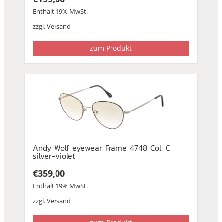
Enthält 19% MwSt.
zzgl.
Versand
zum Produkt
Andy Wolf eyewear Frame 4748 Col. C
silver-violet
€
359,00
Enthält 19% MwSt.
zzgl.
Versand