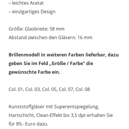
– leichtes Acetat
– einzigartiges Design
Größe: Glasbreite: 58 mm
Abstand zwischen den Gläsern: 16 mm
Brillenmodell in weiteren Farben lieferbar, dazu
geben Sie im Feld „Größe / Farbe“ die
gewünschte Farbe ein.
Col. 01, Col. 03, Col. 05, Col. 07, Col. 08
Kunststoffgläser mit Superentspiegelung,
Hartschicht, Clean-Effekt bis 3,5 dpt erhalten Sie
für 89,- Euro dazu.