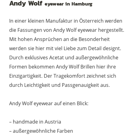
Andy Wolf
eyewear in Hamburg
black
Menge
In einer kleinen Manufaktur in Österreich werden
die Fassungen von Andy Wolf eyewear hergestellt.
Mit hohen Ansprüchen an die Besonderheit
werden sie hier mit viel Liebe zum Detail designt.
Durch exklusives Acetat und außergewöhnliche
Formen bekommen Andy Wolf Brillen hier ihre
Einzigartigkeit. Der Tragekomfort zeichnet sich
durch Leichtigkeit und Passgenauigkeit aus.
Andy Wolf eyewear auf einen Blick:
– handmade in Austria
– außergewöhnliche Farben