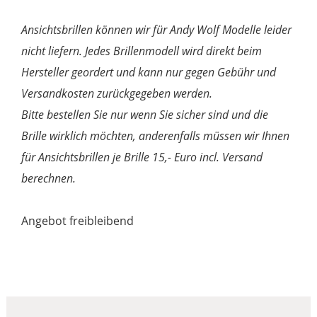
Ansichtsbrillen können wir für Andy Wolf Modelle leider
nicht liefern. Jedes Brillenmodell wird direkt beim
Hersteller geordert und kann nur gegen Gebühr und
Versandkosten zurückgegeben werden.
Bitte bestellen Sie nur wenn Sie sicher sind und die
Brille wirklich möchten, anderenfalls müssen wir Ihnen
für Ansichtsbrillen je Brille 15,- Euro incl. Versand
berechnen.
Angebot freibleibend