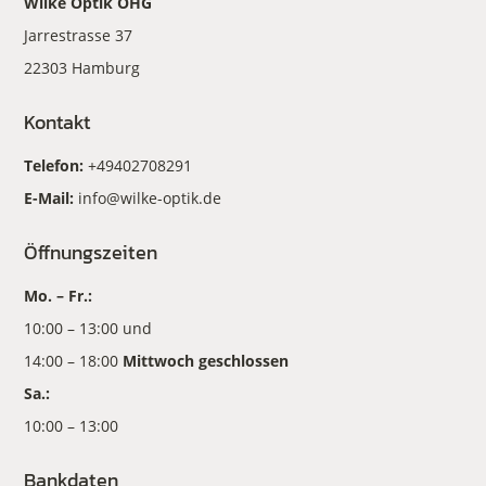
Wilke Optik OHG
Jarrestrasse 37
22303 Hamburg
Kontakt
Telefon:
+49402708291
E-Mail:
info@wilke-optik.de
Öffnungszeiten
Mo. – Fr.:
10:00 – 13:00 und
14:00 – 18:00
Mittwoch geschlossen
Sa.:
10:00 – 13:00
Bankdaten