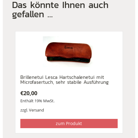
Das könnte Ihnen auch
gefallen …
Brillenetui Lesca Hartschalenetui mit
Microfasertuch, sehr stabile Ausführung
€
20,00
Enthält 19% MwSt.
zzgl.
Versand
zum Produkt