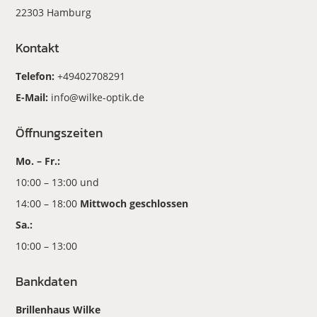
22303 Hamburg
Kontakt
Telefon:
+49402708291
E-Mail:
info@wilke-optik.de
Öffnungszeiten
Mo. – Fr.:
10:00 – 13:00 und
14:00 – 18:00
Mittwoch geschlossen
Sa.:
10:00 – 13:00
Bankdaten
Brillenhaus Wilke