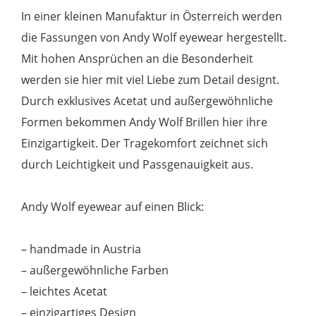
gold
In einer kleinen Manufaktur in Österreich werden
Menge
die Fassungen von Andy Wolf eyewear hergestellt.
Mit hohen Ansprüchen an die Besonderheit
werden sie hier mit viel Liebe zum Detail designt.
Durch exklusives Acetat und außergewöhnliche
Formen bekommen Andy Wolf Brillen hier ihre
Einzigartigkeit. Der Tragekomfort zeichnet sich
durch Leichtigkeit und Passgenauigkeit aus.
Andy Wolf eyewear auf einen Blick:
– handmade in Austria
– außergewöhnliche Farben
– leichtes Acetat
– einzigartiges Design