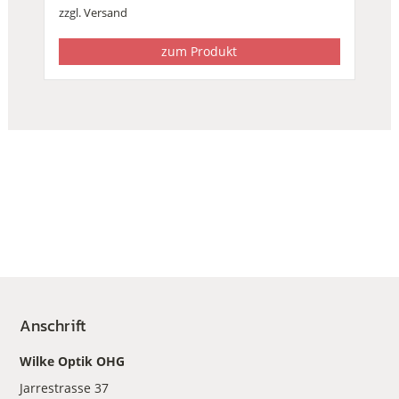
zzgl.
Versand
zum Produkt
Anschrift
Wilke Optik OHG
Jarrestrasse 37