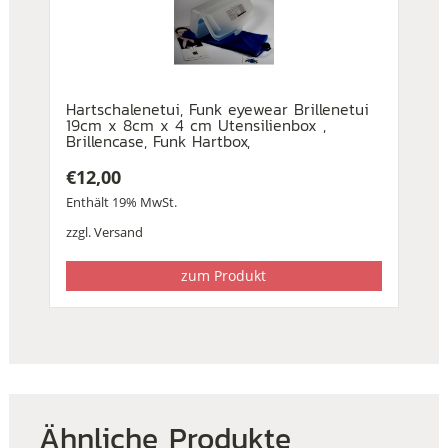
Hartschalenetui, Funk eyewear Brillenetui
19cm x 8cm x 4 cm Utensilienbox ,
Brillencase, Funk Hartbox,
€
12,00
Enthält 19% MwSt.
zzgl.
Versand
zum Produkt
Ähnliche Produkte