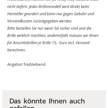
nicht liefern. Jedes Brillenmodell wird direkt beim
Hersteller geordert und kann nur gegen Gebühr und
Versandkosten zurückgegeben werden.
Bitte bestellen Sie nur wenn Sie sicher sind und die
Brille wirklich möchten, anderenfalls müssen wir Ihnen
für Ansichtsbrillen je Brille 15,- Euro incl. Versand
berechnen.
Angebot freibleibend
Das könnte Ihnen auch