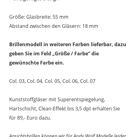
Größe: Glasbreite: 55 mm
Abstand zwischen den Gläsern: 18 mm
Brillenmodell in weiteren Farben lieferbar, dazu
geben Sie im Feld „Größe / Farbe“ die
gewünschte Farbe ein.
Col. 03, Col. 04, Col. 05, Col. 06, Col. 07
Kunststoffgläser mit Superentspiegelung,
Hartschicht, Clean-Effekt bis 3,5 dpt erhalten Sie
für 89,- Euro dazu.
Ansichtsbrillen können wir für Andy Wolf Modelle leider