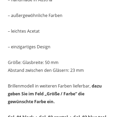
– außergewöhnliche Farben
– leichtes Acetat
– einzigartiges Design
Größe: Glasbreite: 50 mm
Abstand zwischen den Gläsern: 23 mm
Brillenmodell in weiteren Farben lieferbar,
dazu
geben Sie im Feld „Größe / Farbe“ die
gewünschte Farbe ein.