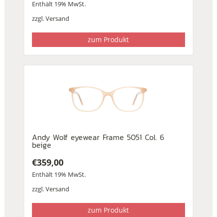
Enthält 19% MwSt.
zzgl.
Versand
zum Produkt
Andy Wolf eyewear Frame 5051 Col. 6
beige
€
359,00
Enthält 19% MwSt.
zzgl.
Versand
zum Produkt