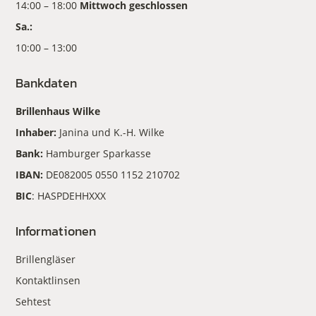
14:00 – 18:00
Mittwoch geschlossen
Sa.:
10:00 – 13:00
Bankdaten
Brillenhaus Wilke
Inhaber:
Janina und K.-H. Wilke
Bank:
Hamburger Sparkasse
IBAN:
DE082005 0550 1152 210702
BIC
: HASPDEHHXXX
Informationen
Brillengläser
Kontaktlinsen
Sehtest