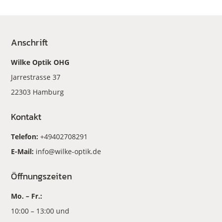
Anschrift
Wilke Optik OHG
Jarrestrasse 37
22303 Hamburg
Kontakt
Telefon:
+49402708291
E-Mail:
info@wilke-optik.de
Öffnungszeiten
Mo. – Fr.:
10:00 – 13:00 und