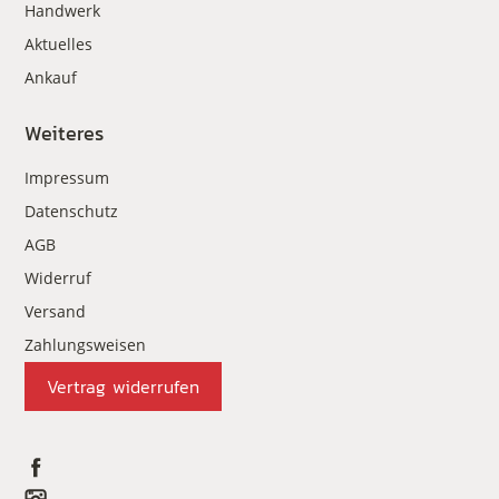
Handwerk
Aktuelles
Ankauf
Weiteres
Impressum
Datenschutz
AGB
Widerruf
Versand
Zahlungsweisen
Vertrag widerrufen