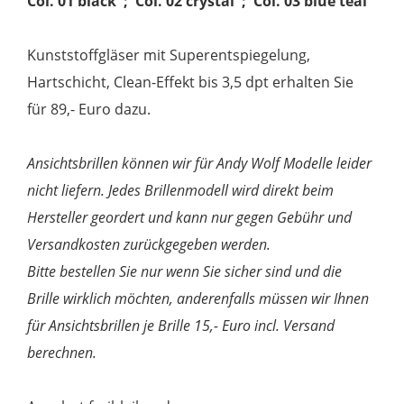
Col. 01 black ; Col. 02 crystal ; Col. 03 blue teal
Kunststoffgläser mit Superentspiegelung,
Hartschicht, Clean-Effekt bis 3,5 dpt erhalten Sie
für 89,- Euro dazu.
Ansichtsbrillen können wir für Andy Wolf Modelle leider
nicht liefern. Jedes Brillenmodell wird direkt beim
Hersteller geordert und kann nur gegen Gebühr und
Versandkosten zurückgegeben werden.
Bitte bestellen Sie nur wenn Sie sicher sind und die
Brille wirklich möchten, anderenfalls müssen wir Ihnen
für Ansichtsbrillen je Brille 15,- Euro incl. Versand
berechnen.