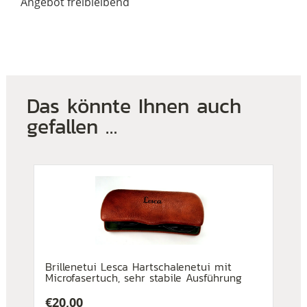
Angebot freibleibend
Das könnte Ihnen auch
gefallen …
Brillenetui Lesca Hartschalenetui mit
Microfasertuch, sehr stabile Ausführung
€
20,00