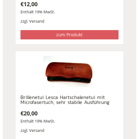
€
12,00
Enthält 19% MwSt.
zzgl.
Versand
zum Produkt
Brillenetui Lesca Hartschalenetui mit
Microfasertuch, sehr stabile Ausführung
€
20,00
Enthält 19% MwSt.
zzgl.
Versand