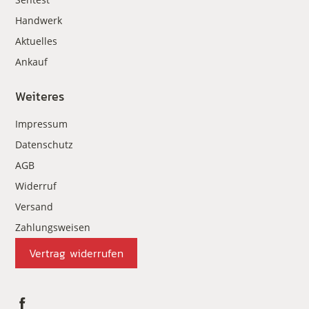
Handwerk
Aktuelles
Ankauf
Weiteres
Impressum
Datenschutz
AGB
Widerruf
Versand
Zahlungsweisen
Vertrag widerrufen