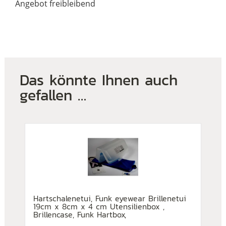
Angebot freibleibend
Das könnte Ihnen auch
gefallen …
Hartschalenetui, Funk eyewear Brillenetui
19cm x 8cm x 4 cm Utensilienbox ,
Brillencase, Funk Hartbox,