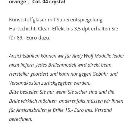
orange ; Col. 04 crystal
Kunststoffgläser mit Superentspiegelung,
Hartschicht, Clean-Effekt bis 3,5 dpt erhalten Sie
für 89,- Euro dazu.
Ansichtsbrillen können wir für Andy Wolf Modelle leider
nicht liefern. Jedes Brillenmodell wird direkt beim
Hersteller geordert und kann nur gegen Gebühr und
Versandkosten zurückgegeben werden.
Bitte bestellen Sie nur wenn Sie sicher sind und die
Brille wirklich möchten, anderenfalls müssen wir Ihnen
für Ansichtsbrillen je Brille 15,- Euro incl. Versand
berechnen.