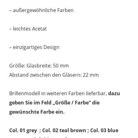
– außergewöhnliche Farben
– leichtes Acetat
– einzigartiges Design
Größe: Glasbreite: 50 mm
Abstand zwischen den Gläsern: 22 mm
Brillenmodell in weiteren Farben lieferbar,
dazu
geben Sie im Feld „Größe / Farbe“ die
gewünschte Farbe ein.
Col. 01 grey ; Col. 02 teal brown ; Col. 03 blue