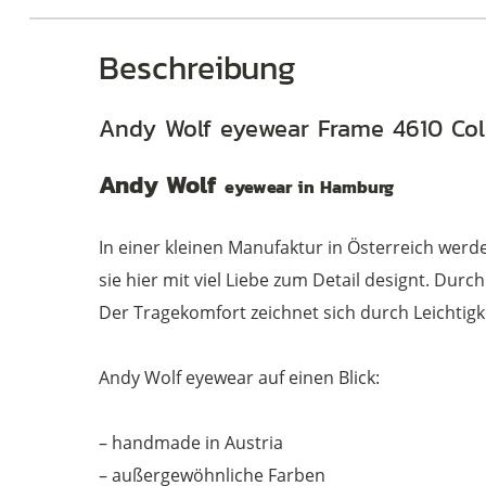
Beschreibung
Andy Wolf eyewear Frame 4610 Col
Andy Wolf
eyewear in Hamburg
In einer kleinen Manufaktur in Österreich wer
sie hier mit viel Liebe zum Detail designt. Du
Der Tragekomfort zeichnet sich durch Leichtigk
Andy Wolf eyewear auf einen Blick:
– handmade in Austria
– außergewöhnliche Farben