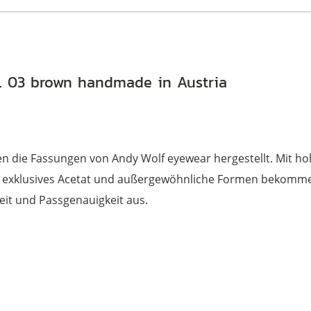
. 03 brown handmade in Austria
den die Fassungen von Andy Wolf eyewear hergestellt. Mit
rch exklusives Acetat und außergewöhnliche Formen bekommen 
eit und Passgenauigkeit aus.