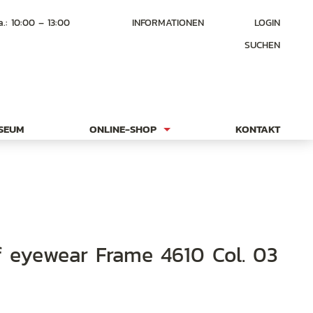
a.: 10:00 – 13:00
INFORMATIONEN
LOGIN
SUCHEN
USEUM
ONLINE-SHOP
KONTAKT