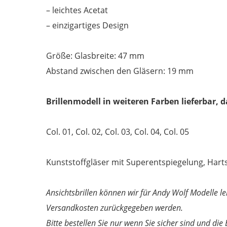
– leichtes Acetat
– einzigartiges Design
Größe: Glasbreite: 47 mm
Abstand zwischen den Gläsern: 19 mm
Brillenmodell in weiteren Farben lieferbar, 
Col. 01, Col. 02, Col. 03, Col. 04, Col. 05
Kunststoffgläser mit Superentspiegelung, Hartsch
Ansichtsbrillen können wir für Andy Wolf Modelle le
Versandkosten zurückgegeben werden.
Bitte bestellen Sie nur wenn Sie sicher sind und die