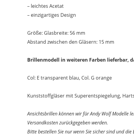
– leichtes Acetat
– einzigartiges Design
Größe: Glasbreite: 56 mm
Abstand zwischen den Gläsern: 15 mm
Brillenmodell in weiteren Farben lieferbar, 
Col: E transparent blau, Col. G orange
Kunststoffgläser mit Superentspiegelung, Hartsch
Ansichtsbrillen können wir für Andy Wolf Modelle le
Versandkosten zurückgegeben werden.
Bitte bestellen Sie nur wenn Sie sicher sind und die