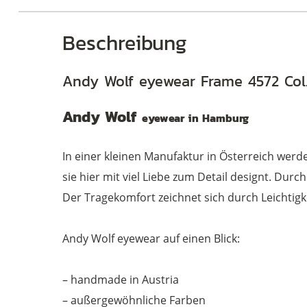
Beschreibung
Andy Wolf eyewear Frame 4572 Col
Andy Wolf
eyewear in Hamburg
In einer kleinen Manufaktur in Österreich wer
sie hier mit viel Liebe zum Detail designt. Du
Der Tragekomfort zeichnet sich durch Leichtigk
Andy Wolf eyewear auf einen Blick:
– handmade in Austria
– außergewöhnliche Farben