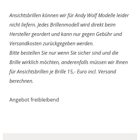
Ansichtsbrillen können wir für Andy Wolf Modelle leider
nicht liefern. Jedes Brillenmodell wird direkt beim
Hersteller geordert und kann nur gegen Gebühr und
Versandkosten zurückgegeben werden.
Bitte bestellen Sie nur wenn Sie sicher sind und die
Brille wirklich möchten, anderenfalls müssen wir Ihnen
für Ansichtsbrillen je Brille 15,- Euro incl. Versand
berechnen.
Angebot freibleibend