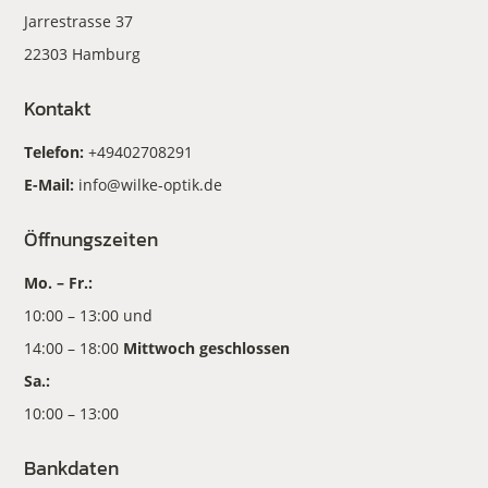
Jarrestrasse 37
22303 Hamburg
Kontakt
Telefon:
+49402708291
E-Mail:
info@wilke-optik.de
Öffnungszeiten
Mo. – Fr.:
10:00 – 13:00 und
14:00 – 18:00
Mittwoch geschlossen
Sa.:
10:00 – 13:00
Bankdaten