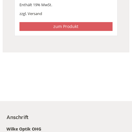
Enthält 19% MwSt.
zzgl.
Versand
zum Produkt
Anschrift
Wilke Optik OHG