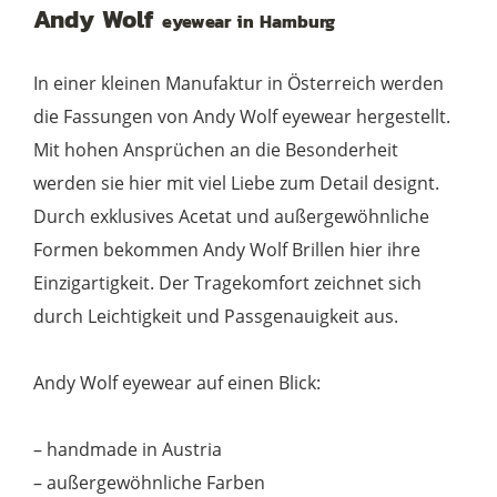
Andy Wolf
eyewear in Hamburg
grey
Menge
In einer kleinen Manufaktur in Österreich werden
die Fassungen von Andy Wolf eyewear hergestellt.
Mit hohen Ansprüchen an die Besonderheit
werden sie hier mit viel Liebe zum Detail designt.
Durch exklusives Acetat und außergewöhnliche
Formen bekommen Andy Wolf Brillen hier ihre
Einzigartigkeit. Der Tragekomfort zeichnet sich
durch Leichtigkeit und Passgenauigkeit aus.
Andy Wolf eyewear auf einen Blick:
– handmade in Austria
– außergewöhnliche Farben