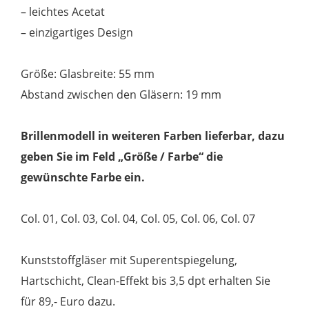
– leichtes Acetat
– einzigartiges Design
Größe: Glasbreite: 55 mm
Abstand zwischen den Gläsern: 19 mm
Brillenmodell in weiteren Farben lieferbar, dazu
geben Sie im Feld „Größe / Farbe“ die
gewünschte Farbe ein.
Col. 01, Col. 03, Col. 04, Col. 05, Col. 06, Col. 07
Kunststoffgläser mit Superentspiegelung,
Hartschicht, Clean-Effekt bis 3,5 dpt erhalten Sie
für 89,- Euro dazu.