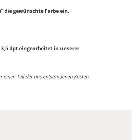
“ die gewünschte Farbe ein.
 3,5 dpt eingearbeitet in unserer
nur einen Teil der uns entstandenen Kosten.