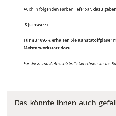
Auch in folgenden Farben lieferbar,
dazu geben
8 (schwarz)
Für nur 89,- € erhalten Sie Kunststoffgläser 
Meisterwerkstatt dazu.
Für die 2. und 3. Ansichtsbrille berechnen wir bei 
Das könnte Ihnen auch gefal