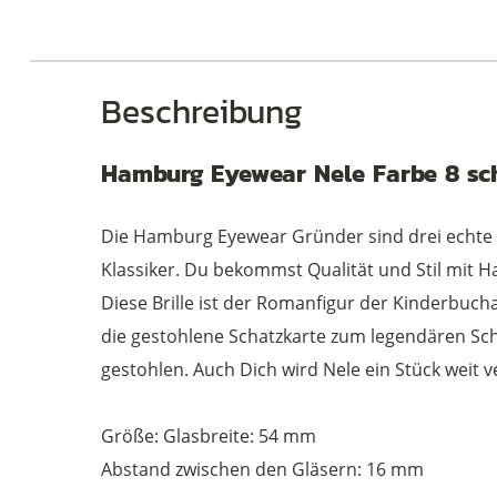
Beschreibung
Hamburg Eyewear Nele Farbe 8 sc
Die Hamburg Eyewear Gründer sind drei echte 
Klassiker. Du bekommst Qualität und Stil mit Ha
Diese Brille ist der Romanfigur der Kinderbuc
die gestohlene Schatzkarte zum legendären Sc
gestohlen. Auch Dich wird Nele ein Stück weit 
Größe: Glasbreite: 54 mm
Abstand zwischen den Gläsern: 16 mm