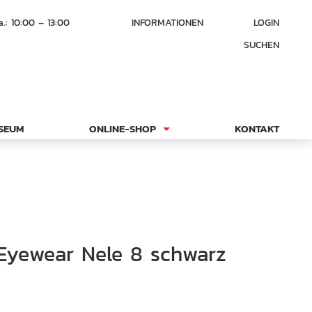
a.: 10:00 – 13:00
INFORMATIONEN
LOGIN
SUCHEN
USEUM
ONLINE-SHOP
KONTAKT
Eyewear Nele 8 schwarz