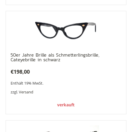
50er Jahre Brille als Schmetterlingsbrille,
Cateyebrille in schwarz
€
198,00
Enthält 19% MwSt.
zzgl.
Versand
verkauft