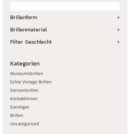
Brillenform
+
Brillenmaterial
+
Filter Geschlecht
+
Kategorien
Museumsbrillen
Echte Vintage Brillen
Sonnenbrillen
Kontaktlinsen
Sonstiges
Brillen
Uncategorized