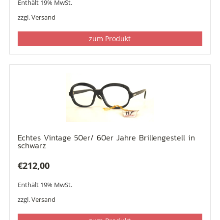
Enthält 19% MwSt.
zzgl.
Versand
zum Produkt
Echtes Vintage 50er/ 60er Jahre Brillengestell in
schwarz
€
212,00
Enthält 19% MwSt.
zzgl.
Versand