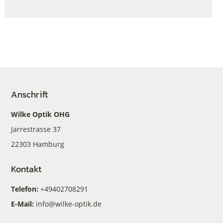
Anschrift
Wilke Optik OHG
Jarrestrasse 37
22303 Hamburg
Kontakt
Telefon:
+49402708291
E-Mail:
info@wilke-optik.de