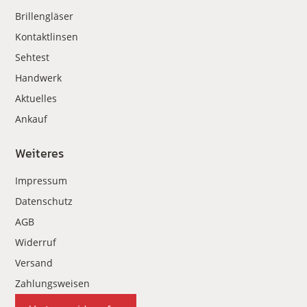
Brillengläser
Kontaktlinsen
Sehtest
Handwerk
Aktuelles
Ankauf
Weiteres
Impressum
Datenschutz
AGB
Widerruf
Versand
Zahlungsweisen