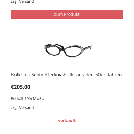
zzgl.
Versand
zum Produkt
Brille als Schmetterlingsbrille aus den 50er Jahren
€
205,00
Enthält 19% MwSt.
zzgl.
Versand
verkauft