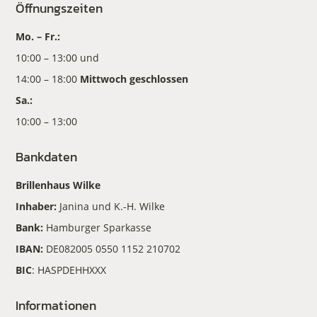
Öffnungszeiten
Mo. – Fr.:
10:00 – 13:00 und
14:00 – 18:00
Mittwoch geschlossen
Sa.:
10:00 – 13:00
Bankdaten
Brillenhaus Wilke
Inhaber:
Janina und K.-H. Wilke
Bank:
Hamburger Sparkasse
IBAN:
DE082005 0550 1152 210702
BIC
: HASPDEHHXXX
Informationen