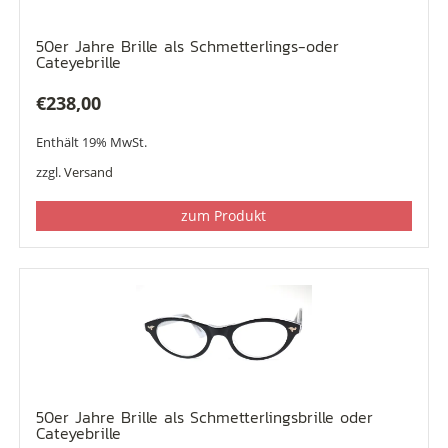
50er Jahre Brille als Schmetterlings-oder
Cateyebrille
€
238,00
Enthält 19% MwSt.
zzgl.
Versand
zum Produkt
50er Jahre Brille als Schmetterlingsbrille oder
Cateyebrille