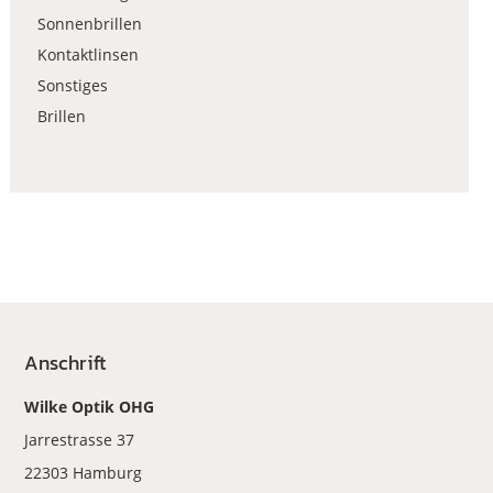
Sonnenbrillen
Kontaktlinsen
Sonstiges
Brillen
Anschrift
Wilke Optik OHG
Jarrestrasse 37
22303 Hamburg