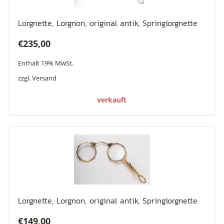
Lorgnette, Lorgnon, original antik, Springlorgnette
€
235,00
Enthält 19% MwSt.
zzgl.
Versand
verkauft
Lorgnette, Lorgnon, original antik, Springlorgnette
€
149,00