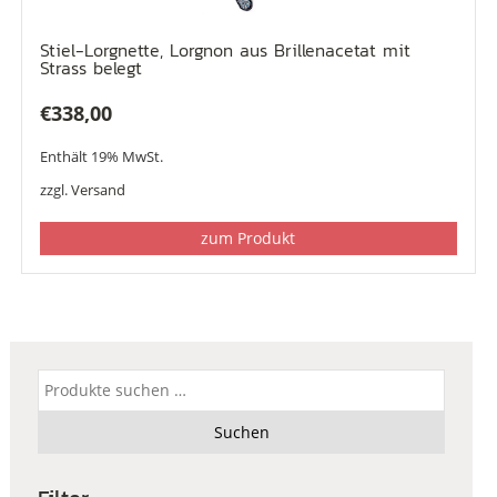
Stiel-Lorgnette, Lorgnon aus Brillenacetat mit
Strass belegt
€
338,00
Enthält 19% MwSt.
zzgl.
Versand
zum Produkt
Suchen
nach:
Suchen