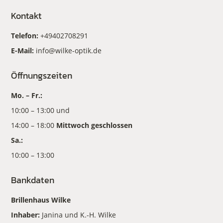
Kontakt
Telefon:
+49402708291
E-Mail:
info@wilke-optik.de
Öffnungszeiten
Mo. – Fr.:
10:00 – 13:00 und
14:00 – 18:00
Mittwoch geschlossen
Sa.:
10:00 – 13:00
Bankdaten
Brillenhaus Wilke
Inhaber:
Janina und K.-H. Wilke