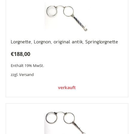
Lorgnette, Lorgnon, original antik, Springlorgnette
€
188,00
Enthält 19% MwSt.
zzgl.
Versand
verkauft