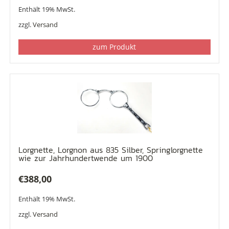
Enthält 19% MwSt.
zzgl.
Versand
zum Produkt
Lorgnette, Lorgnon aus 835 Silber, Springlorgnette
wie zur Jahrhundertwende um 1900
€
388,00
Enthält 19% MwSt.
zzgl.
Versand