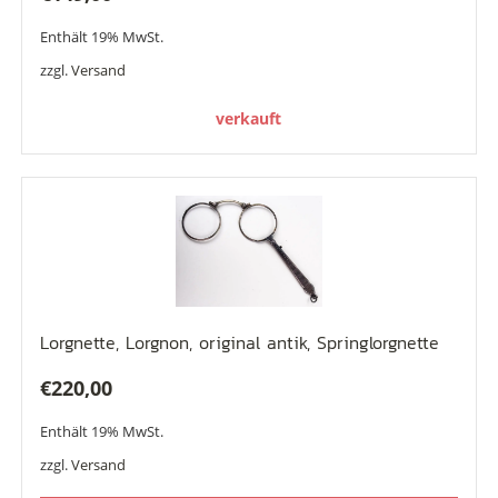
Enthält 19% MwSt.
zzgl.
Versand
verkauft
Lorgnette, Lorgnon, original antik, Springlorgnette
€
220,00
Enthält 19% MwSt.
zzgl.
Versand