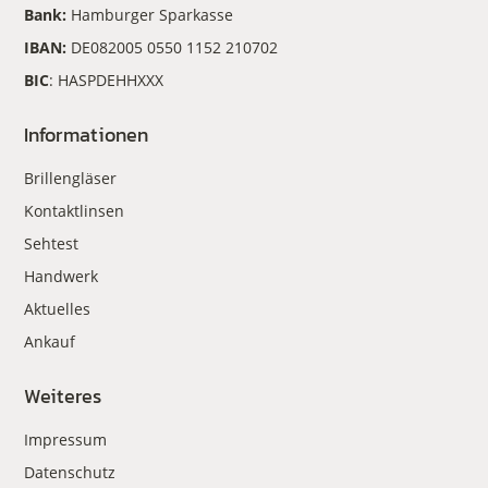
Bank:
Hamburger Sparkasse
IBAN:
DE082005 0550 1152 210702
BIC
: HASPDEHHXXX
Informationen
Brillengläser
Kontaktlinsen
Sehtest
Handwerk
Aktuelles
Ankauf
Weiteres
Impressum
Datenschutz