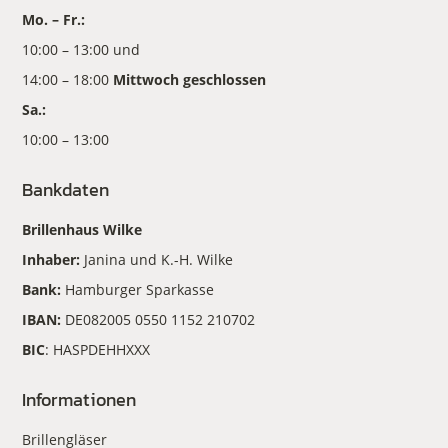
Mo. – Fr.:
10:00 – 13:00 und
14:00 – 18:00
Mittwoch geschlossen
Sa.:
10:00 – 13:00
Bankdaten
Brillenhaus Wilke
Inhaber:
Janina und K.-H. Wilke
Bank:
Hamburger Sparkasse
IBAN:
DE082005 0550 1152 210702
BIC
: HASPDEHHXXX
Informationen
Brillengläser