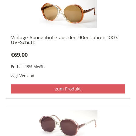
Vintage Sonnenbrille aus den 90er Jahren 100%
UV-Schutz
€
69,00
Enthält 19% MwSt.
zzgl.
Versand
zum Produkt