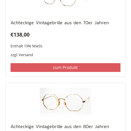
Achteckige Vintagebrille aus den 70er Jahren
€
138,00
Enthält 19% MwSt.
zzgl.
Versand
zum Produkt
Achteckige Vintagebrille aus den 80er Jahren