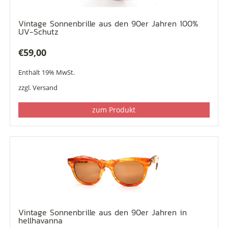
Vintage Sonnenbrille aus den 90er Jahren 100%
UV-Schutz
€
59,00
Enthält 19% MwSt.
zzgl.
Versand
zum Produkt
Vintage Sonnenbrille aus den 90er Jahren in
hellhavanna