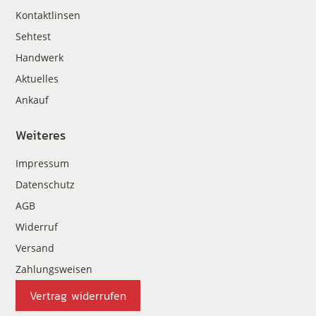
Kontaktlinsen
Sehtest
Handwerk
Aktuelles
Ankauf
Weiteres
Impressum
Datenschutz
AGB
Widerruf
Versand
Zahlungsweisen
Vertrag widerrufen