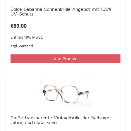
Dolce Gabanna Sonnenbrille Angebot mit 100%
UV-Schutz
€
89,00
Enthält 19% MwSt.
zzgl.
Versand
zum Produkt
Große transparente Vintagebrille der Siebziger
Jahre, noch fabrikneu