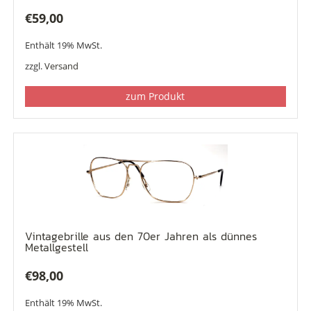
€
59,00
Enthält 19% MwSt.
zzgl.
Versand
zum Produkt
Vintagebrille aus den 70er Jahren als dünnes
Metallgestell
€
98,00
Enthält 19% MwSt.