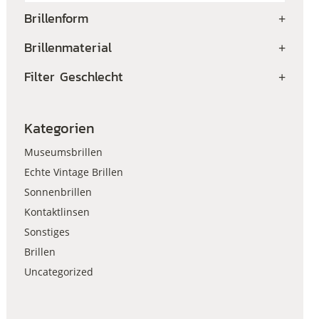
Brillenform
+
Brillenmaterial
+
Filter Geschlecht
+
Kategorien
Museumsbrillen
Echte Vintage Brillen
Sonnenbrillen
Kontaktlinsen
Sonstiges
Brillen
Uncategorized