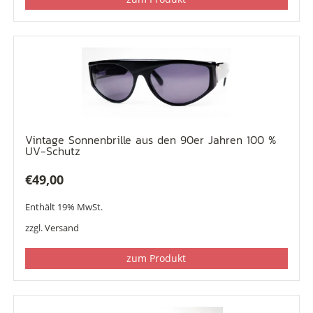
Vintage Sonnenbrille aus den 90er Jahren 100 %
UV-Schutz
€
49,00
Enthält 19% MwSt.
zzgl.
Versand
zum Produkt