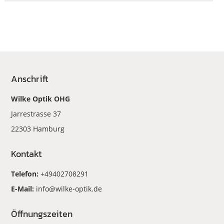
Anschrift
Wilke Optik OHG
Jarrestrasse 37
22303 Hamburg
Kontakt
Telefon:
+49402708291
E-Mail:
info@wilke-optik.de
Öffnungszeiten