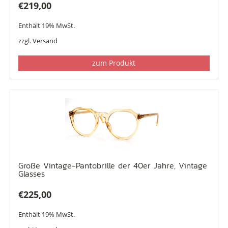
€
219,00
Enthält 19% MwSt.
zzgl.
Versand
zum Produkt
Große Vintage-Pantobrille der 40er Jahre, Vintage
Glasses
€
225,00
Enthält 19% MwSt.