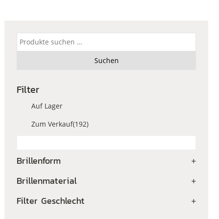
Suchen
nach:
Suchen
Filter
Auf Lager
Zum Verkauf
(192)
Brillenform
+
Brillenmaterial
+
Filter Geschlecht
+