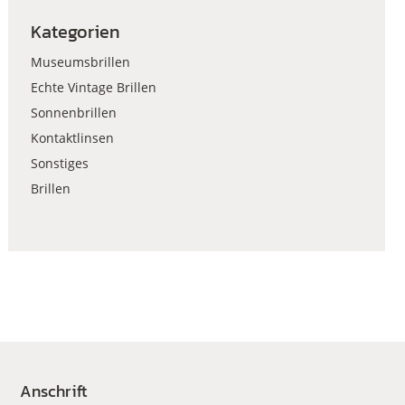
Kategorien
Museumsbrillen
Echte Vintage Brillen
Sonnenbrillen
Kontaktlinsen
Sonstiges
Brillen
Anschrift