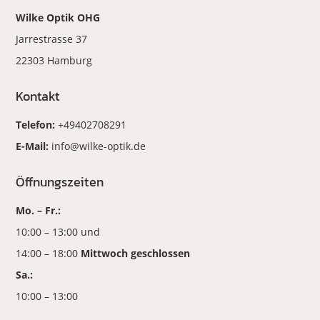
Wilke Optik OHG
Jarrestrasse 37
22303 Hamburg
Kontakt
Telefon:
+49402708291
E-Mail:
info@wilke-optik.de
Öffnungszeiten
Mo. – Fr.:
10:00 – 13:00 und
14:00 – 18:00
Mittwoch geschlossen
Sa.:
10:00 – 13:00