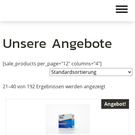
Unsere Angebote
[sale_products per_page="12" columns="4"]
21–40 von 192 Ergebnissen werden angezeigt
Angebot!