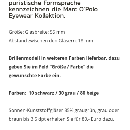
puristische Formsprache
kennzeichnen die Marc O´Polo
Eyewear Kollektion.
Größe: Glasbreite: 55 mm
Abstand zwischen den Gläsern: 18 mm
Brillenmodell in weiteren Farben lieferbar, dazu
geben Sie im Feld “Größe / Farbe” die
gewünschte Farbe ein.
Farben: 10 schwarz / 30 grau / 80 beige
Sonnen-Kunststoffgläser 85% graugrün, grau oder
braun bis 3,5 dpt erhalten Sie für 89,- Euro dazu.