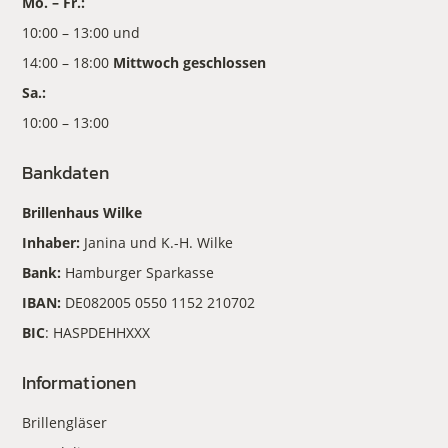
Mo. – Fr.:
10:00 – 13:00 und
14:00 – 18:00
Mittwoch geschlossen
Sa.:
10:00 – 13:00
Bankdaten
Brillenhaus Wilke
Inhaber:
Janina und K.-H. Wilke
Bank:
Hamburger Sparkasse
IBAN:
DE082005 0550 1152 210702
BIC
: HASPDEHHXXX
Informationen
Brillengläser