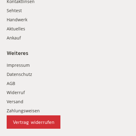
Kontaktlinsen
Sehtest
Handwerk
Aktuelles
Ankauf
Weiteres
Impressum
Datenschutz
AGB
Widerruf
Versand
Zahlungsweisen
Vertrag widerrufen