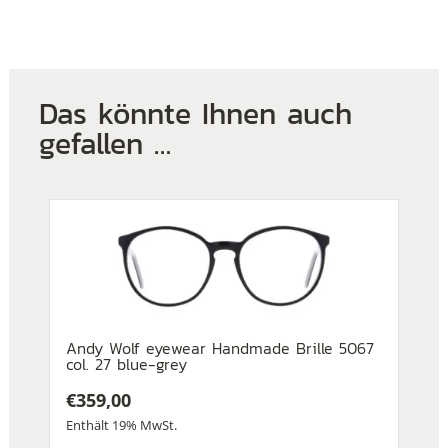
Das könnte Ihnen auch
gefallen …
Andy Wolf eyewear Handmade Brille 5067
col. 27 blue-grey
€
359,00
Enthält 19% MwSt.