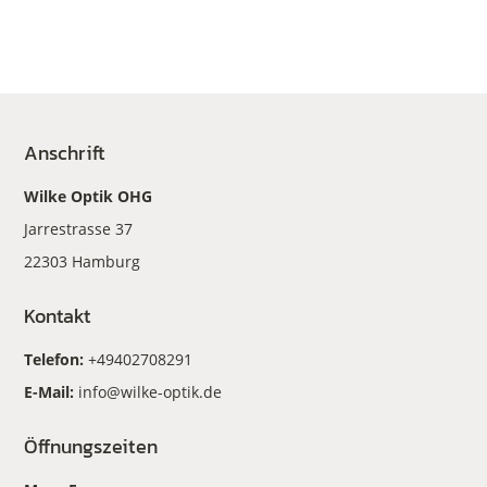
Anschrift
Wilke Optik OHG
Jarrestrasse 37
22303 Hamburg
Kontakt
Telefon:
+49402708291
E-Mail:
info@wilke-optik.de
Öffnungszeiten