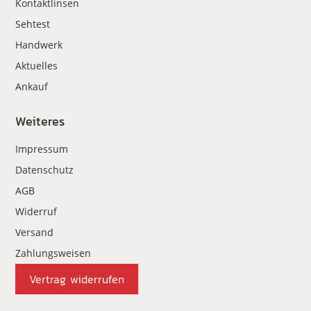
Kontaktlinsen
Sehtest
Handwerk
Aktuelles
Ankauf
Weiteres
Impressum
Datenschutz
AGB
Widerruf
Versand
Zahlungsweisen
Vertrag widerrufen