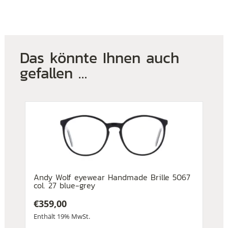
Das könnte Ihnen auch
gefallen …
Andy Wolf eyewear Handmade Brille 5067
col. 27 blue-grey
€
359,00
Enthält 19% MwSt.