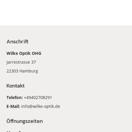
Anschrift
Wilke Optik OHG
Jarrestrasse 37
22303 Hamburg
Kontakt
Telefon:
+49402708291
E-Mail:
info@wilke-optik.de
Öffnungszeiten