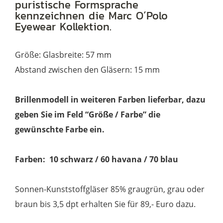
puristische Formsprache
kennzeichnen die Marc O´Polo
Eyewear Kollektion.
Größe: Glasbreite: 57 mm
Abstand zwischen den Gläsern: 15 mm
Brillenmodell in weiteren Farben lieferbar, dazu
geben Sie im Feld “Größe / Farbe” die
gewünschte Farbe ein.
Farben: 10 schwarz / 60 havana / 70 blau
Sonnen-Kunststoffgläser 85% graugrün, grau oder
braun bis 3,5 dpt erhalten Sie für 89,- Euro dazu.