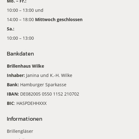
Mo. – Fr.:
10:00 – 13:00 und
14:00 – 18:00
Mittwoch geschlossen
Sa.:
10:00 – 13:00
Bankdaten
Brillenhaus Wilke
Inhaber:
Janina und K.-H. Wilke
Bank:
Hamburger Sparkasse
IBAN:
DE082005 0550 1152 210702
BIC
: HASPDEHHXXX
Informationen
Brillengläser