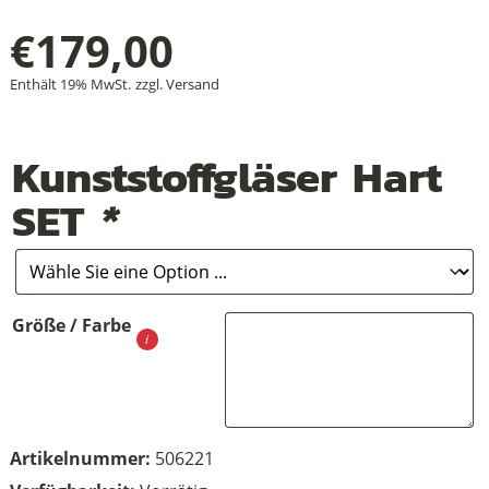
€
179,00
Enthält 19% MwSt.
zzgl.
Versand
+
+
Kunststoffgläser Hart
+
SET
*
Größe / Farbe
Artikelnummer:
506221