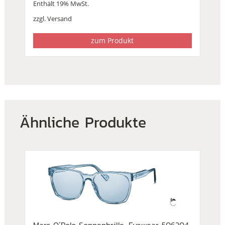
Enthält 19% MwSt.
zzgl.
Versand
zum Produkt
Ähnliche Produkte