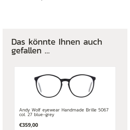
Das könnte Ihnen auch
gefallen …
Andy Wolf eyewear Handmade Brille 5067
col. 27 blue-grey
€
359,00