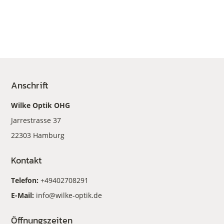
Anschrift
Wilke Optik OHG
Jarrestrasse 37
22303 Hamburg
Kontakt
Telefon:
+49402708291
E-Mail:
info@wilke-optik.de
Öffnungszeiten