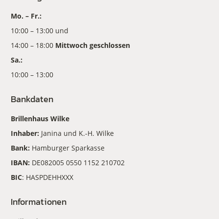
Mo. – Fr.:
10:00 – 13:00 und
14:00 – 18:00
Mittwoch geschlossen
Sa.:
10:00 – 13:00
Bankdaten
Brillenhaus Wilke
Inhaber:
Janina und K.-H. Wilke
Bank:
Hamburger Sparkasse
IBAN:
DE082005 0550 1152 210702
BIC
: HASPDEHHXXX
Informationen