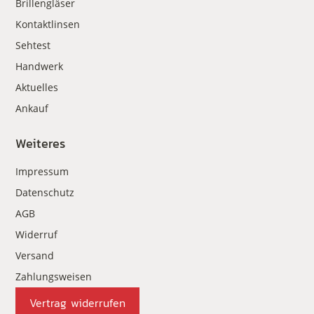
Brillengläser
Kontaktlinsen
Sehtest
Handwerk
Aktuelles
Ankauf
Weiteres
Impressum
Datenschutz
AGB
Widerruf
Versand
Zahlungsweisen
Vertrag widerrufen