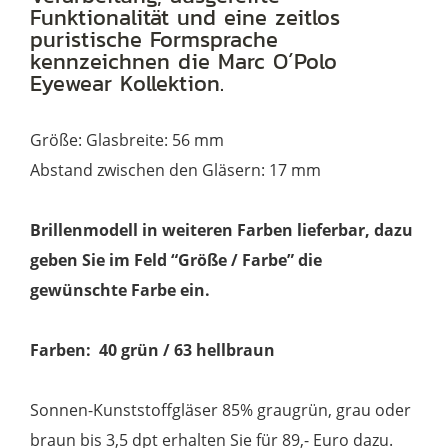
Funktionalität und eine zeitlos
puristische Formsprache
kennzeichnen die Marc O´Polo
Eyewear Kollektion.
Größe: Glasbreite: 56 mm
Abstand zwischen den Gläsern: 17 mm
Brillenmodell in weiteren Farben lieferbar, dazu
geben Sie im Feld “Größe / Farbe” die
gewünschte Farbe ein.
Farben: 40 grün / 63 hellbraun
Sonnen-Kunststoffgläser 85% graugrün, grau oder
braun bis 3,5 dpt erhalten Sie für 89,- Euro dazu.