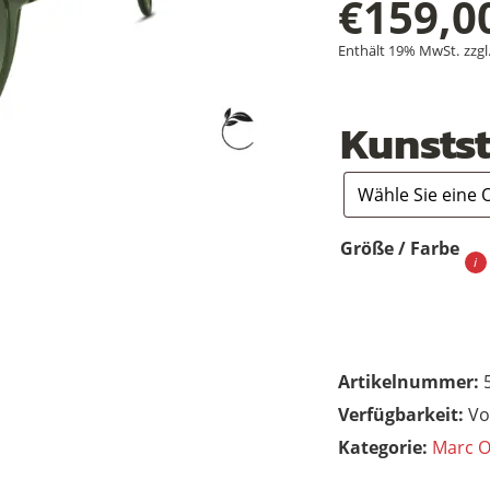
€
159,0
Enthält 19% MwSt.
zzgl
Kunstst
Größe / Farbe
Artikelnummer:
Vo
Kategorie:
Marc O