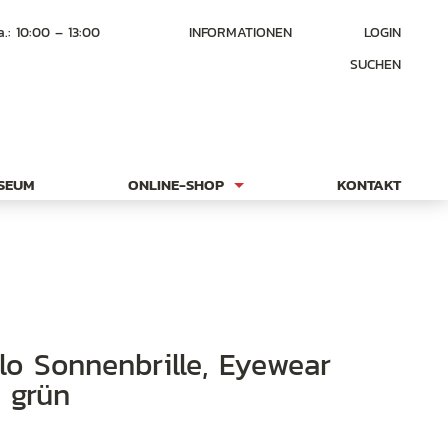
a.: 10:00 – 13:00
INFORMATIONEN
LOGIN
SUCHEN
USEUM
ONLINE-SHOP
KONTAKT
 grün