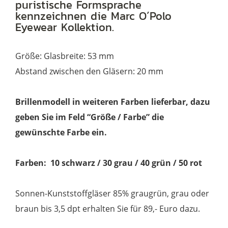
puristische Formsprache
kennzeichnen die Marc O´Polo
Eyewear Kollektion.
Größe: Glasbreite: 53 mm
Abstand zwischen den Gläsern: 20 mm
Brillenmodell in weiteren Farben lieferbar, dazu
geben Sie im Feld “Größe / Farbe” die
gewünschte Farbe ein.
Farben: 10 schwarz / 30 grau / 40 grün / 50 rot
Sonnen-Kunststoffgläser 85% graugrün, grau oder
braun bis 3,5 dpt erhalten Sie für 89,- Euro dazu.