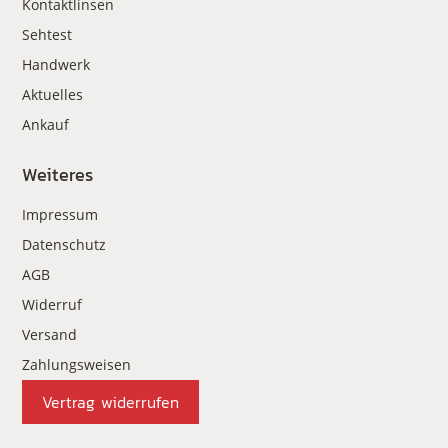
Kontaktlinsen
Sehtest
Handwerk
Aktuelles
Ankauf
Weiteres
Impressum
Datenschutz
AGB
Widerruf
Versand
Zahlungsweisen
Vertrag widerrufen