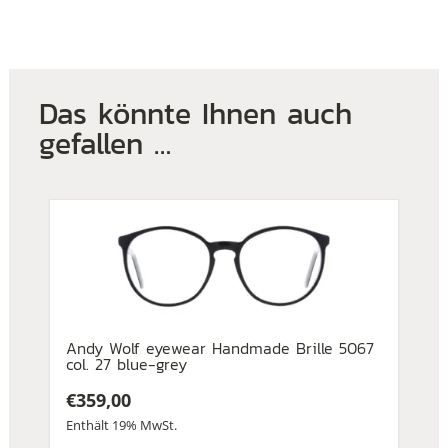
Das könnte Ihnen auch
gefallen …
Andy Wolf eyewear Handmade Brille 5067
col. 27 blue-grey
€
359,00
Enthält 19% MwSt.