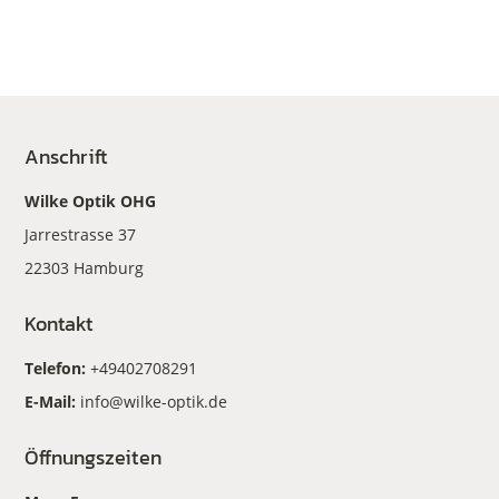
Anschrift
Wilke Optik OHG
Jarrestrasse 37
22303 Hamburg
Kontakt
Telefon:
+49402708291
E-Mail:
info@wilke-optik.de
Öffnungszeiten