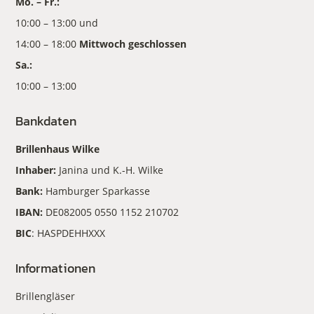
Mo. – Fr.:
10:00 – 13:00 und
14:00 – 18:00
Mittwoch geschlossen
Sa.:
10:00 – 13:00
Bankdaten
Brillenhaus Wilke
Inhaber:
Janina und K.-H. Wilke
Bank:
Hamburger Sparkasse
IBAN:
DE082005 0550 1152 210702
BIC
: HASPDEHHXXX
Informationen
Brillengläser