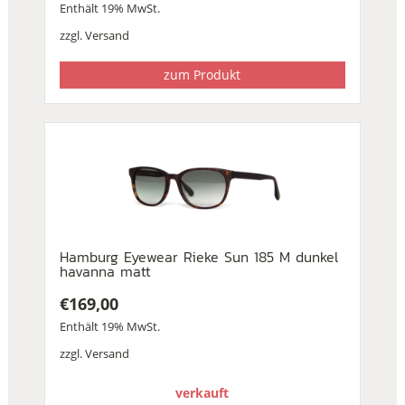
Enthält 19% MwSt.
zzgl.
Versand
zum Produkt
Hamburg Eyewear Rieke Sun 185 M dunkel
havanna matt
€
169,00
Enthält 19% MwSt.
zzgl.
Versand
verkauft