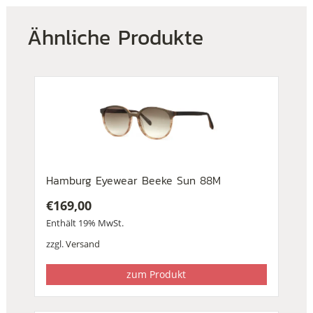
Ähnliche Produkte
Hamburg Eyewear Beeke Sun 88M
€
169,00
Enthält 19% MwSt.
zzgl.
Versand
zum Produkt