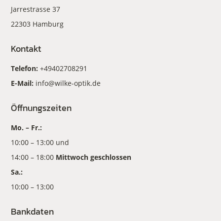
Jarrestrasse 37
22303 Hamburg
Kontakt
Telefon:
+49402708291
E-Mail:
info@wilke-optik.de
Öffnungszeiten
Mo. – Fr.:
10:00 – 13:00 und
14:00 – 18:00
Mittwoch geschlossen
Sa.:
10:00 – 13:00
Bankdaten