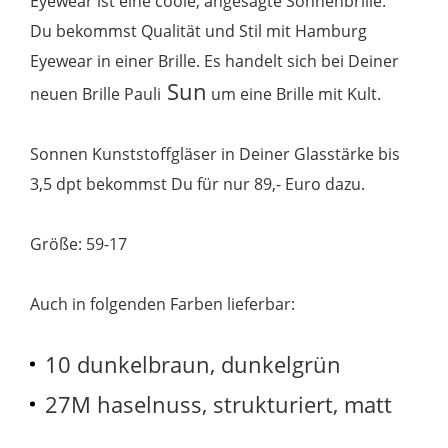
Eyewear ist eine coole, angesagte Sonnenbrille.
Du bekommst Qualität und Stil mit Hamburg
Eyewear in einer Brille. Es handelt sich bei Deiner
Sun
neuen Brille Pauli
um eine Brille mit Kult.
Sonnen Kunststoffgläser in Deiner Glasstärke bis
3,5 dpt bekommst Du für nur 89,- Euro dazu.
Größe: 59-17
Auch in folgenden Farben lieferbar:
10 dunkelbraun, dunkelgrün
27M haselnuss, strukturiert, matt