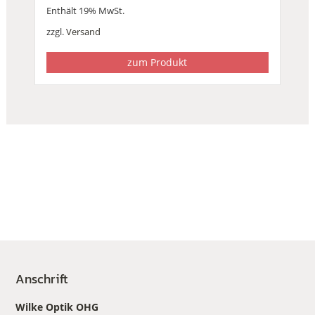
Enthält 19% MwSt.
zzgl.
Versand
zum Produkt
Anschrift
Wilke Optik OHG