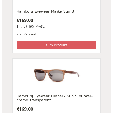
Hamburg Eyewear Maike Sun 8
€
169,00
Enthält 19% MwSt.
zzgl.
Versand
zum Produkt
Hamburg Eyewear Hinnerk Sun 9 dunkel-
creme transparent
€
169,00