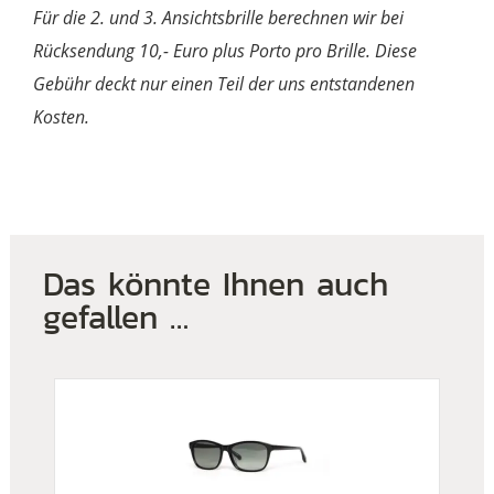
Für die 2. und 3. Ansichtsbrille berechnen wir bei
Rücksendung 10,- Euro plus Porto pro Brille. Diese
Gebühr deckt nur einen Teil der uns entstandenen
Kosten.
Das könnte Ihnen auch
gefallen …