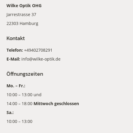
Wilke Optik OHG
Jarrestrasse 37
22303 Hamburg
Kontakt
Telefon:
+49402708291
E-Mail:
info@wilke-optik.de
Öffnungszeiten
Mo. – Fr.:
10:00 – 13:00 und
14:00 – 18:00
Mittwoch geschlossen
Sa.:
10:00 – 13:00