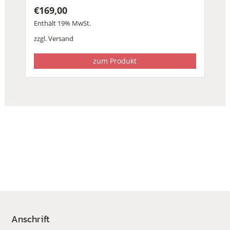
€
169,00
Enthält 19% MwSt.
zzgl.
Versand
zum Produkt
Anschrift