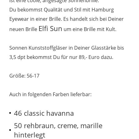
ist eine coole, angesagte Sonnenbrille.
Du bekommst Qualität und Stil mit Hamburg
Eyewear in einer Brille. Es handelt sich bei Deiner
Elfi Sun
neuen Brille
um eine Brille mit Kult.
Sonnen Kunststoffgläser in Deiner Glasstärke bis
3,5 dpt bekommst Du für nur 89,- Euro dazu.
Größe: 56-17
Auch in folgenden Farben lieferbar:
46 classic havanna
50 rehbraun, creme, marille
hinterlegt