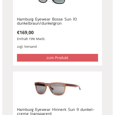
Hamburg Eyewear Bosse Sun 10
dunkelbraun/dunkelgrün
€
169,00
Enthält 19% MwSt.
zzgl.
Versand
zum Produkt
Hamburg Eyewear Hinnerk Sun 9 dunkel-
creme transparent