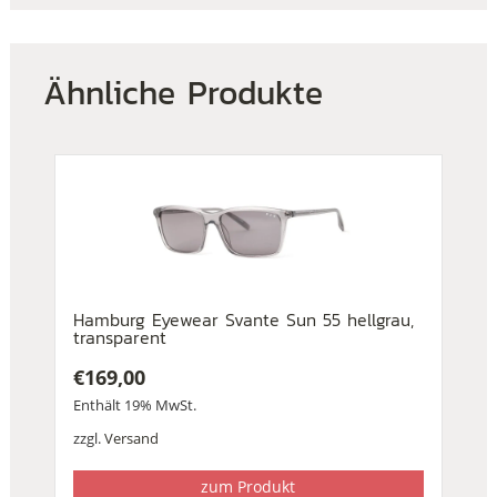
Ähnliche Produkte
Hamburg Eyewear Svante Sun 55 hellgrau,
transparent
€
169,00
Enthält 19% MwSt.
zzgl.
Versand
zum Produkt