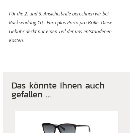
Für die 2. und 3. Ansichtsbrille berechnen wir bei
Rücksendung 10,- Euro plus Porto pro Brille. Diese
Gebühr deckt nur einen Teil der uns entstandenen
Kosten.
Das könnte Ihnen auch
gefallen …