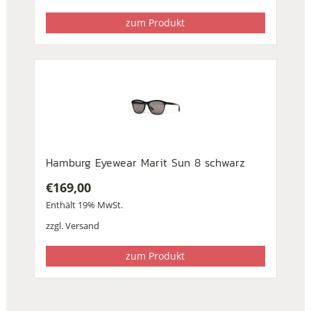
zum Produkt
Hamburg Eyewear Marit Sun 8 schwarz
€
169,00
Enthält 19% MwSt.
zzgl.
Versand
zum Produkt