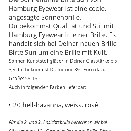
Hamburg Eyewear ist eine coole,
angesagte Sonnenbrille.
Du bekommst Qualität und Stil mit
Hamburg Eyewear in einer Brille. Es
handelt sich bei Deiner neuen Brille
Birte Sun
um eine Brille mit Kult.
Sonnen Kunststoffgläser in Deiner Glasstärke bis
3,5 dpt bekommst Du für nur 89,- Euro dazu.
Größe: 59-16
Auch in folgenden Farben lieferbar:
20 hell-havanna, weiss, rosé
Für die 2. und 3. Ansichtsbrille berechnen wir bei