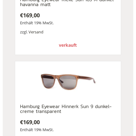
havanna matt
€
169,00
Enthält 19% MwSt.
zzgl.
Versand
verkauft
Hamburg Eyewear Hinnerk Sun 9 dunkel-
creme transparent
€
169,00
Enthält 19% MwSt.