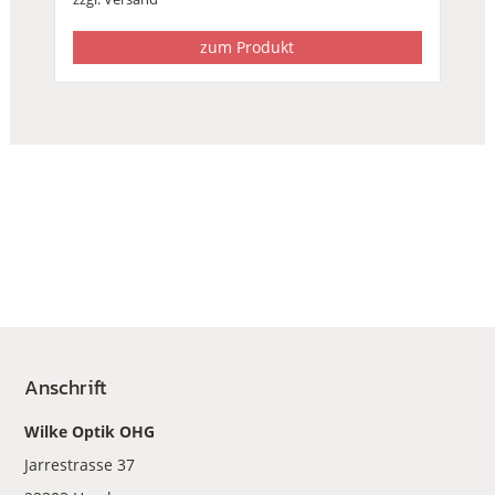
zum Produkt
Anschrift
Wilke Optik OHG
Jarrestrasse 37