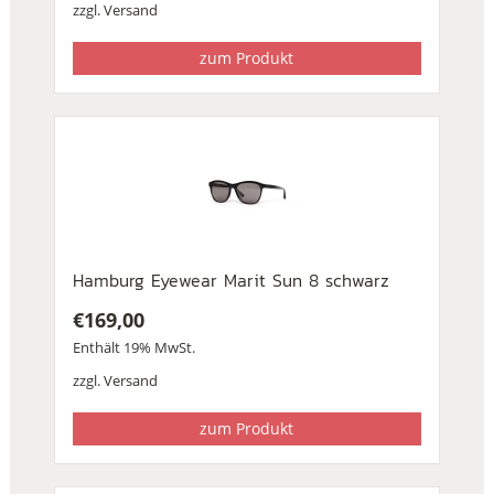
zzgl.
Versand
zum Produkt
Hamburg Eyewear Marit Sun 8 schwarz
€
169,00
Enthält 19% MwSt.
zzgl.
Versand
zum Produkt