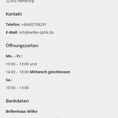
22303 Hamburg
Kontakt
Telefon:
+49402708291
E-Mail:
info@wilke-optik.de
Öffnungszeiten
Mo. – Fr.:
10:00 – 13:00 und
14:00 – 18:00
Mittwoch geschlossen
Sa.:
10:00 – 13:00
Bankdaten
Brillenhaus Wilke