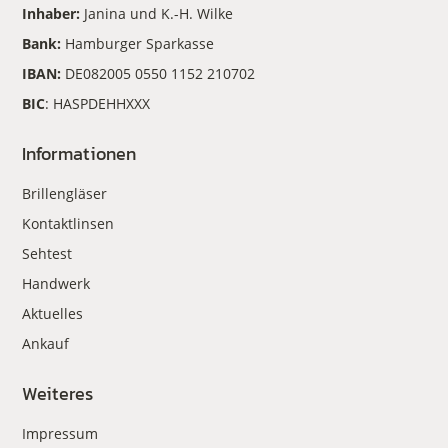
Inhaber:
Janina und K.-H. Wilke
Bank:
Hamburger Sparkasse
IBAN:
DE082005 0550 1152 210702
BIC
: HASPDEHHXXX
Informationen
Brillengläser
Kontaktlinsen
Sehtest
Handwerk
Aktuelles
Ankauf
Weiteres
Impressum