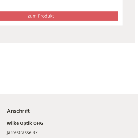
zum Produkt
Anschrift
Wilke Optik OHG
Jarrestrasse 37