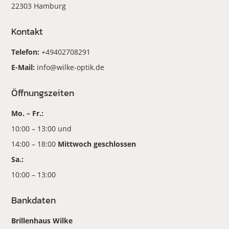
22303 Hamburg
Kontakt
Telefon:
+49402708291
E-Mail:
info@wilke-optik.de
Öffnungszeiten
Mo. – Fr.:
10:00 – 13:00 und
14:00 – 18:00
Mittwoch geschlossen
Sa.:
10:00 – 13:00
Bankdaten
Brillenhaus Wilke