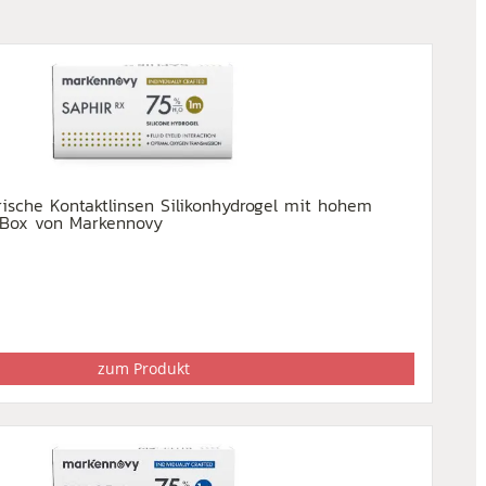
ische Kontaktlinsen Silikonhydrogel mit hohem
 Box von Markennovy
zum Produkt