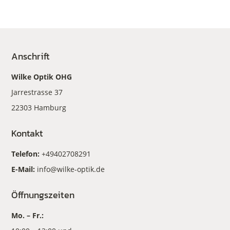
Anschrift
Wilke Optik OHG
Jarrestrasse 37
22303 Hamburg
Kontakt
Telefon:
+49402708291
E-Mail:
info@wilke-optik.de
Öffnungszeiten
Mo. – Fr.: