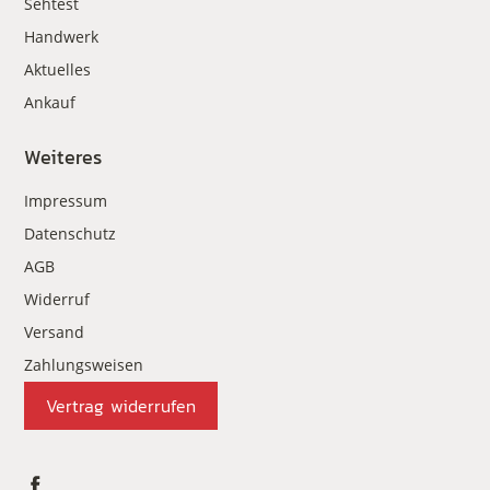
Sehtest
Handwerk
Aktuelles
Ankauf
Weiteres
Impressum
Datenschutz
AGB
Widerruf
Versand
Zahlungsweisen
Vertrag widerrufen