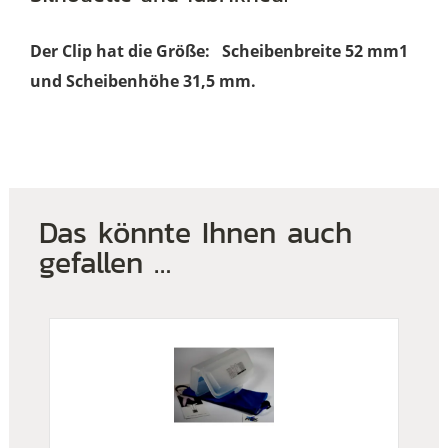
Der Clip hat die Größe: Scheibenbreite 52 mm1
und Scheibenhöhe 31,5 mm.
Das könnte Ihnen auch
gefallen …