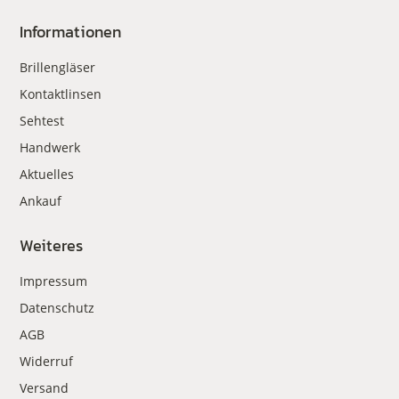
Informationen
Brillengläser
Kontaktlinsen
Sehtest
Handwerk
Aktuelles
Ankauf
Weiteres
Impressum
Datenschutz
AGB
Widerruf
Versand