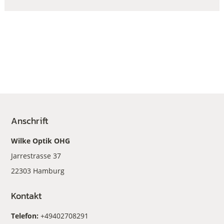
Anschrift
Wilke Optik OHG
Jarrestrasse 37
22303 Hamburg
Kontakt
Telefon:
+49402708291