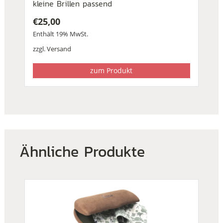
kleine Brillen passend
€
25,00
Enthält 19% MwSt.
zzgl.
Versand
zum Produkt
Ähnliche Produkte