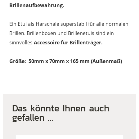
Brillenaufbewahrung.
Ein Etui als Harschale superstabil für alle normalen
Brillen. Brillenboxen und Brillenetuis sind ein
sinnvolles
Accessoire für Brillenträger.
Größe: 50mm x 70mm x 165 mm (Außenmaß)
Das könnte Ihnen auch
gefallen …