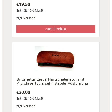
€
19,50
Enthält 19% MwSt.
zzgl.
Versand
zum Produkt
Brillenetui Lesca Hartschalenetui mit
Microfasertuch, sehr stabile Ausführung
€
20,00
Enthält 19% MwSt.
zzgl.
Versand