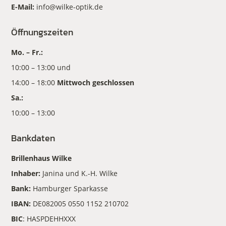
E-Mail:
info@wilke-optik.de
Öffnungszeiten
Mo. – Fr.:
10:00 – 13:00 und
14:00 – 18:00
Mittwoch geschlossen
Sa.:
10:00 – 13:00
Bankdaten
Brillenhaus Wilke
Inhaber:
Janina und K.-H. Wilke
Bank:
Hamburger Sparkasse
IBAN:
DE082005 0550 1152 210702
BIC
: HASPDEHHXXX