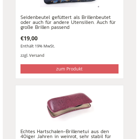
Seidenbeutel gefüttert als Brillenbeutet
oder auch für andere Utensilien. Auch für
große Brillen passend
€
19,00
Enthält 19% MwSt.
zzgl.
Versand
zum Produkt
Echtes Hartschalen-Brillenetui aus den
40iger Jahren in weinrot, sehr stabil für