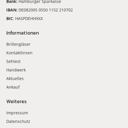
Bank:
Hamburger Sparkasse
IBAN:
DE082005 0550 1152 210702
BIC
: HASPDEHHXXX
Informationen
Brillengläser
Kontaktlinsen
Sehtest
Handwerk
Aktuelles
Ankauf
Weiteres
Impressum
Datenschutz