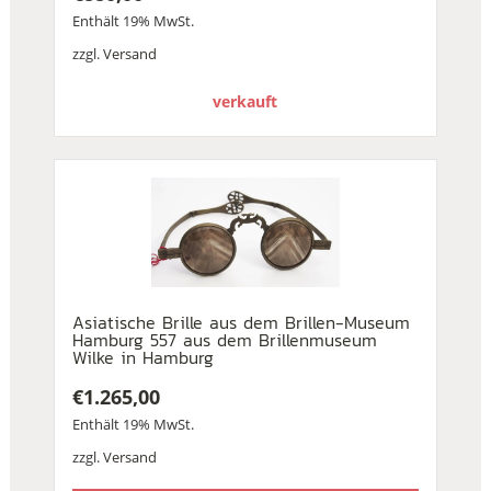
Enthält 19% MwSt.
zzgl.
Versand
verkauft
Asiatische Brille aus dem Brillen-Museum
Hamburg 557 aus dem Brillenmuseum
Wilke in Hamburg
€
1.265,00
Enthält 19% MwSt.
zzgl.
Versand