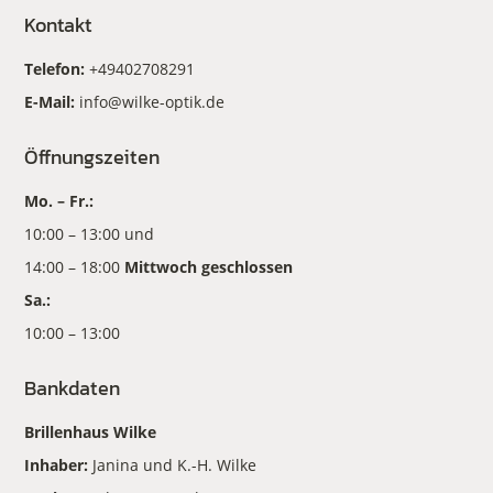
Kontakt
Telefon:
+49402708291
E-Mail:
info@wilke-optik.de
Öffnungszeiten
Mo. – Fr.:
10:00 – 13:00 und
14:00 – 18:00
Mittwoch geschlossen
Sa.:
10:00 – 13:00
Bankdaten
Brillenhaus Wilke
Inhaber:
Janina und K.-H. Wilke