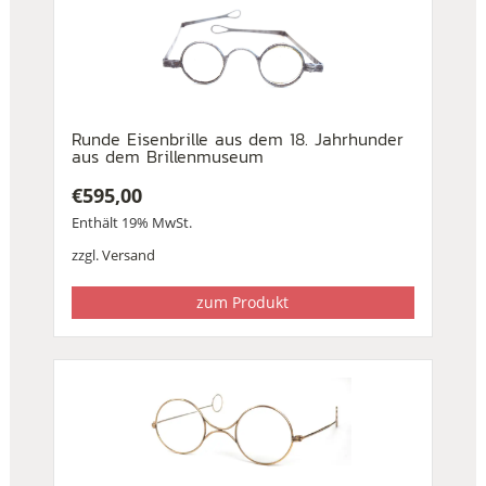
Runde Eisenbrille aus dem 18. Jahrhunder
aus dem Brillenmuseum
€
595,00
Enthält 19% MwSt.
zzgl.
Versand
zum Produkt