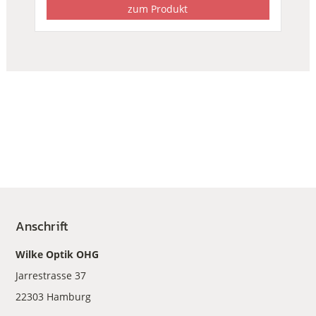
zum Produkt
Anschrift
Wilke Optik OHG
Jarrestrasse 37
22303 Hamburg