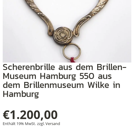
+
+
+
Scherenbrille aus dem Brillen-
Museum Hamburg 550 aus
dem Brillenmuseum Wilke in
Hamburg
€
1.200,00
Enthält 19% MwSt.
zzgl.
Versand