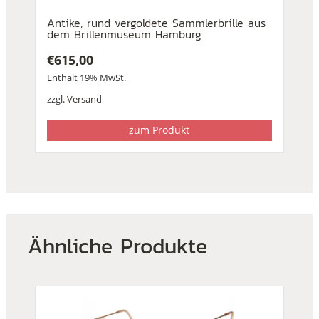
Antike, rund vergoldete Sammlerbrille aus
dem Brillenmuseum Hamburg
€
615,00
Enthält 19% MwSt.
zzgl.
Versand
zum Produkt
Ähnliche Produkte