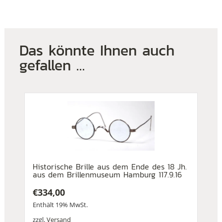
Das könnte Ihnen auch
gefallen …
Historische Brille aus dem Ende des 18 Jh.
aus dem Brillenmuseum Hamburg 117.9.16
€
334,00
Enthält 19% MwSt.
zzgl.
Versand