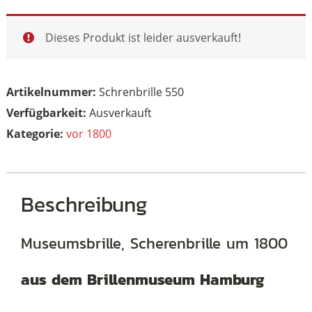
Dieses Produkt ist leider ausverkauft!
Artikelnummer:
Schrenbrille 550
Ausverkauft
Kategorie:
vor 1800
Beschreibung
Museumsbrille, Scherenbrille um 1800
aus dem Brillenmuseum Hamburg