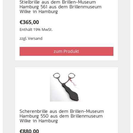
Stielbrille aus dem Brillen-Museum
Hamburg 561 aus dem Brillenmuseum
Wilke in Hamburg
€
365,00
Enthält 19% MwSt.
zzgl.
Versand
zum Produkt
Scherenbrille aus dem Brillen-Museum
Hamburg 550 aus dem Brillenmuseum
Wilke in Hamburg
€
880,00