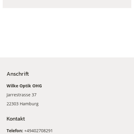
Anschrift
Wilke Optik OHG
Jarrestrasse 37
22303 Hamburg
Kontakt
Telefon:
+49402708291