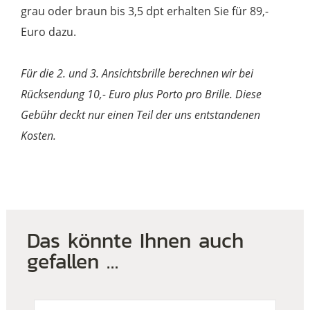
grau oder braun bis 3,5 dpt erhalten Sie für 89,-
Euro dazu.
Für die 2. und 3. Ansichtsbrille berechnen wir bei
Rücksendung 10,- Euro plus Porto pro Brille. Diese
Gebühr deckt nur einen Teil der uns entstandenen
Kosten.
Das könnte Ihnen auch
gefallen …