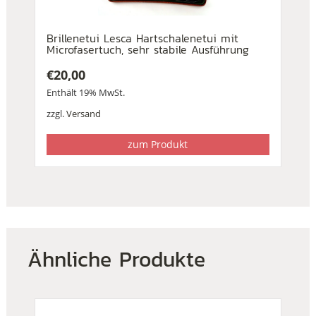
Brillenetui Lesca Hartschalenetui mit
Microfasertuch, sehr stabile Ausführung
€
20,00
Enthält 19% MwSt.
zzgl.
Versand
zum Produkt
Ähnliche Produkte