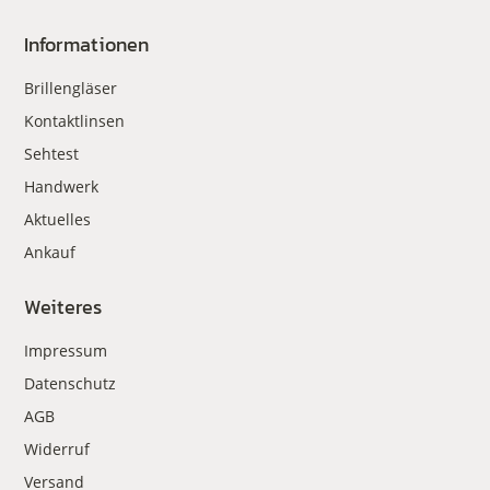
Informationen
Brillengläser
Kontaktlinsen
Sehtest
Handwerk
Aktuelles
Ankauf
Weiteres
Impressum
Datenschutz
AGB
Widerruf
Versand