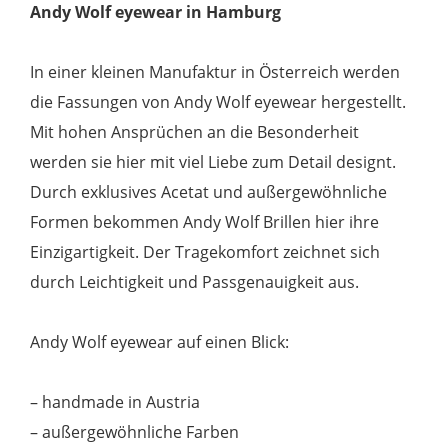
Andy Wolf eyewear in Hamburg
braun/gold
Menge
In einer kleinen Manufaktur in Österreich werden
die Fassungen von Andy Wolf eyewear hergestellt.
Mit hohen Ansprüchen an die Besonderheit
werden sie hier mit viel Liebe zum Detail designt.
Durch exklusives Acetat und außergewöhnliche
Formen bekommen Andy Wolf Brillen hier ihre
Einzigartigkeit. Der Tragekomfort zeichnet sich
durch Leichtigkeit und Passgenauigkeit aus.
Andy Wolf eyewear auf einen Blick:
– handmade in Austria
– außergewöhnliche Farben