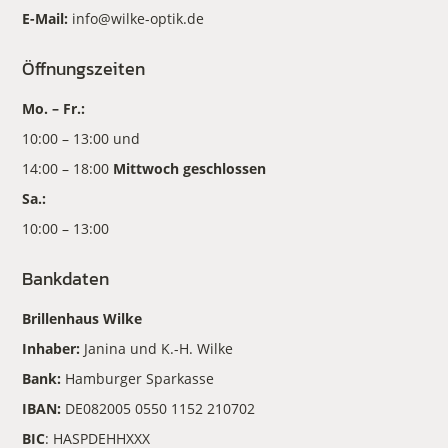
E-Mail:
info@wilke-optik.de
Öffnungszeiten
Mo. – Fr.:
10:00 – 13:00 und
14:00 – 18:00
Mittwoch geschlossen
Sa.:
10:00 – 13:00
Bankdaten
Brillenhaus Wilke
Inhaber:
Janina und K.-H. Wilke
Bank:
Hamburger Sparkasse
IBAN:
DE082005 0550 1152 210702
BIC
: HASPDEHHXXX