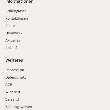
Informationen
Brillengläser
Kontaktlinsen
Sehtest
Handwerk
Aktuelles
Ankauf
Weiteres
Impressum
Datenschutz
AGB
Widerruf
Versand
Zahlungsweisen