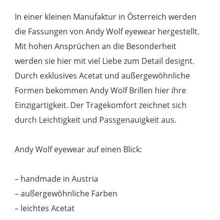
Menge
In einer kleinen Manufaktur in Österreich werden
die Fassungen von Andy Wolf eyewear hergestellt.
Mit hohen Ansprüchen an die Besonderheit
werden sie hier mit viel Liebe zum Detail designt.
Durch exklusives Acetat und außergewöhnliche
Formen bekommen Andy Wolf Brillen hier ihre
Einzigartigkeit. Der Tragekomfort zeichnet sich
durch Leichtigkeit und Passgenauigkeit aus.
Andy Wolf eyewear auf einen Blick:
– handmade in Austria
– außergewöhnliche Farben
– leichtes Acetat