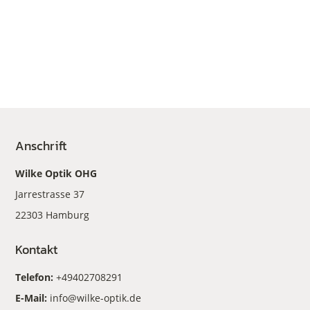
Anschrift
Wilke Optik OHG
Jarrestrasse 37
22303 Hamburg
Kontakt
Telefon:
+49402708291
E-Mail:
info@wilke-optik.de