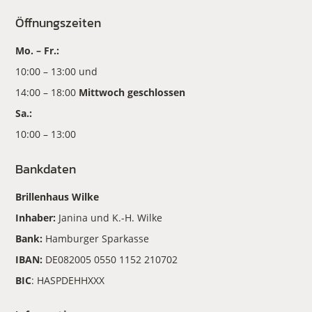
Öffnungszeiten
Mo. – Fr.:
10:00 – 13:00 und
14:00 – 18:00
Mittwoch geschlossen
Sa.:
10:00 – 13:00
Bankdaten
Brillenhaus Wilke
Inhaber:
Janina und K.-H. Wilke
Bank:
Hamburger Sparkasse
IBAN:
DE082005 0550 1152 210702
BIC
: HASPDEHHXXX