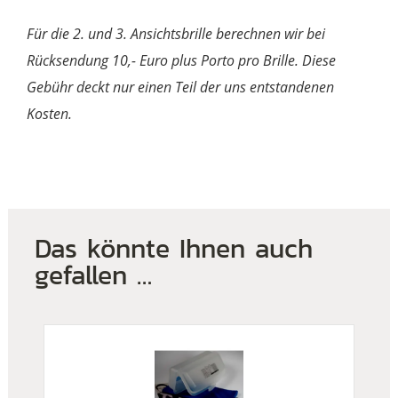
Für die 2. und 3. Ansichtsbrille berechnen wir bei
Rücksendung 10,- Euro plus Porto pro Brille. Diese
Gebühr deckt nur einen Teil der uns entstandenen
Kosten.
Das könnte Ihnen auch
gefallen …