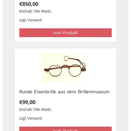
€
850,00
Enthält 19% MwSt.
zzgl.
Versand
zum Produkt
Runde Eisenbrille aus dem Brillenmuseum
€
99,00
Enthält 19% MwSt.
zzgl.
Versand
zum Produkt