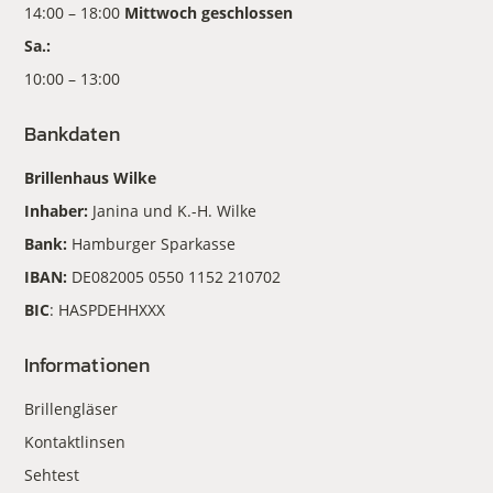
14:00 – 18:00
Mittwoch geschlossen
Sa.:
10:00 – 13:00
Bankdaten
Brillenhaus Wilke
Inhaber:
Janina und K.-H. Wilke
Bank:
Hamburger Sparkasse
IBAN:
DE082005 0550 1152 210702
BIC
: HASPDEHHXXX
Informationen
Brillengläser
Kontaktlinsen
Sehtest