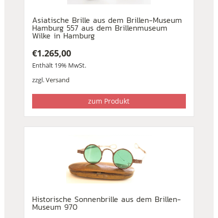
Asiatische Brille aus dem Brillen-Museum
Hamburg 557 aus dem Brillenmuseum
Wilke in Hamburg
€
1.265,00
Enthält 19% MwSt.
zzgl.
Versand
zum Produkt
Historische Sonnenbrille aus dem Brillen-
Museum 970