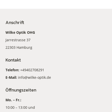
Anschrift
Wilke Optik OHG
Jarrestrasse 37
22303 Hamburg
Kontakt
Telefon:
+49402708291
E-Mail:
info@wilke-optik.de
Öffnungszeiten
Mo. – Fr.:
10:00 – 13:00 und