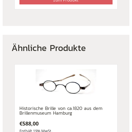
Ähnliche Produkte
Historische Brille von ca.1820 aus dem
Brillenmuseum Hamburg
€
588,00
Enthält 19% MwSt.