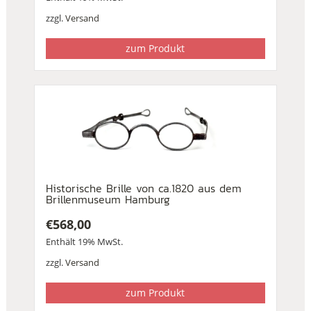
zzgl.
Versand
zum Produkt
Historische Brille von ca.1820 aus dem
Brillenmuseum Hamburg
€
568,00
Enthält 19% MwSt.
zzgl.
Versand
zum Produkt