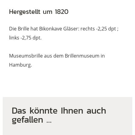
Hergestellt um 1820
Die Brille hat Bikonkave Gläser: rechts -2,25 dpt ;
links -2,75 dpt.
Museumsbrille aus dem Brillenmuseum in
Hamburg.
Das könnte Ihnen auch
gefallen …