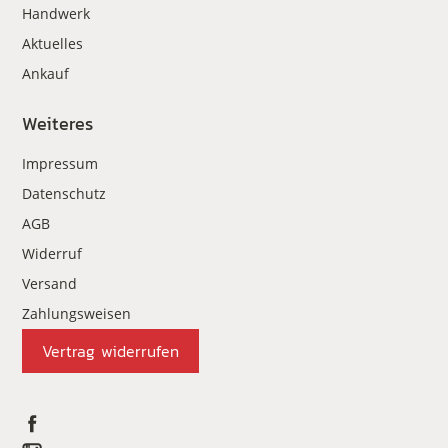
Handwerk
Aktuelles
Ankauf
Weiteres
Impressum
Datenschutz
AGB
Widerruf
Versand
Zahlungsweisen
Vertrag widerrufen