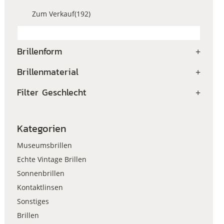
Zum Verkauf
(192)
Brillenform
+
Brillenmaterial
+
Filter Geschlecht
+
Kategorien
Museumsbrillen
Echte Vintage Brillen
Sonnenbrillen
Kontaktlinsen
Sonstiges
Brillen