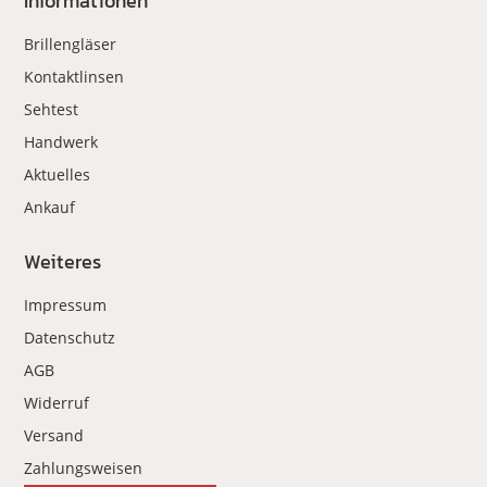
Informationen
Brillengläser
Kontaktlinsen
Sehtest
Handwerk
Aktuelles
Ankauf
Weiteres
Impressum
Datenschutz
AGB
Widerruf
Versand
Zahlungsweisen