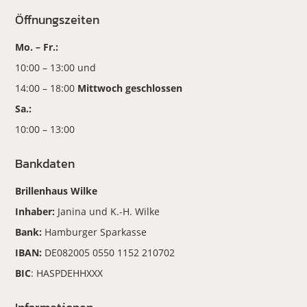
Öffnungszeiten
Mo. – Fr.:
10:00 – 13:00 und
14:00 – 18:00
Mittwoch geschlossen
Sa.:
10:00 – 13:00
Bankdaten
Brillenhaus Wilke
Inhaber:
Janina und K.-H. Wilke
Bank:
Hamburger Sparkasse
IBAN:
DE082005 0550 1152 210702
BIC
: HASPDEHHXXX