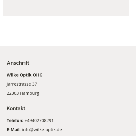
Anschrift
Wilke Optik OHG
Jarrestrasse 37
22303 Hamburg
Kontakt
Telefon:
+49402708291
E-Mail:
info@wilke-optik.de