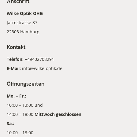
Anschrift
Wilke Optik OHG
Jarrestrasse 37
22303 Hamburg
Kontakt
Telefon:
+49402708291
E-Mail:
info@wilke-optik.de
Öffnungszeiten
Mo. – Fr.:
10:00 – 13:00 und
14:00 – 18:00
Mittwoch geschlossen
Sa.:
10:00 – 13:00