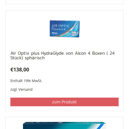
Air Optix plus HydraGlyde von Alcon 4 Boxen ( 24
Stück) sphärisch
€
138,00
Enthält 19% MwSt.
zzgl.
Versand
zum Produkt