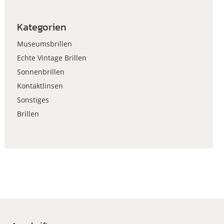
Kategorien
Museumsbrillen
Echte Vintage Brillen
Sonnenbrillen
Kontaktlinsen
Sonstiges
Brillen