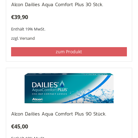
Alcon Dailies Aqua Comfort Plus 30 Stck.
€
39,90
Enthält 19% MwSt.
zzgl.
Versand
zum Produkt
Alcon Dailies Aqua Comfort Plus 90 Stück.
€
45,00