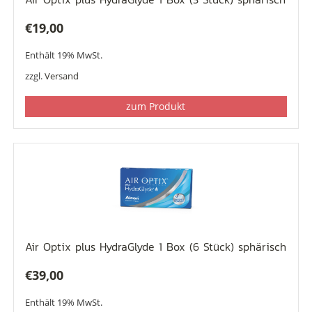
€
19,00
Enthält 19% MwSt.
zzgl.
Versand
zum Produkt
Air Optix plus HydraGlyde 1 Box (6 Stück) sphärisch
€
39,00
Enthält 19% MwSt.