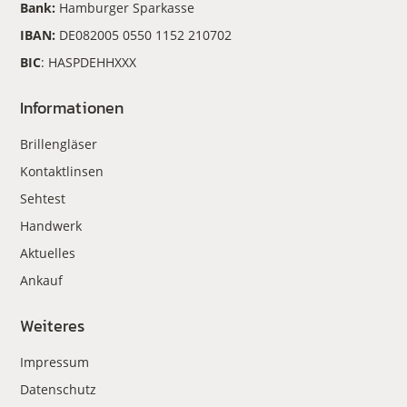
Bank:
Hamburger Sparkasse
IBAN:
DE082005 0550 1152 210702
BIC
: HASPDEHHXXX
Informationen
Brillengläser
Kontaktlinsen
Sehtest
Handwerk
Aktuelles
Ankauf
Weiteres
Impressum
Datenschutz