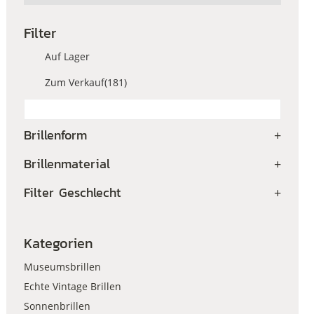
Filter
Auf Lager
Zum Verkauf
(181)
Brillenform
+
Brillenmaterial
+
Filter Geschlecht
+
Kategorien
Museumsbrillen
Echte Vintage Brillen
Sonnenbrillen