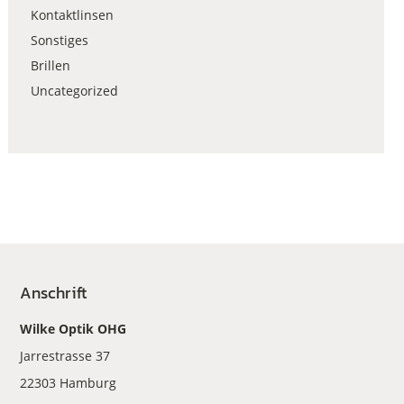
Kontaktlinsen
Sonstiges
Brillen
Uncategorized
Anschrift
Wilke Optik OHG
Jarrestrasse 37
22303 Hamburg