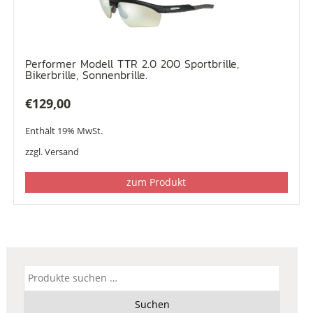
Performer Modell TTR 2.0 200 Sportbrille,
Bikerbrille, Sonnenbrille.
€
129,00
Enthält 19% MwSt.
zzgl.
Versand
zum Produkt
Suchen
nach:
Suchen