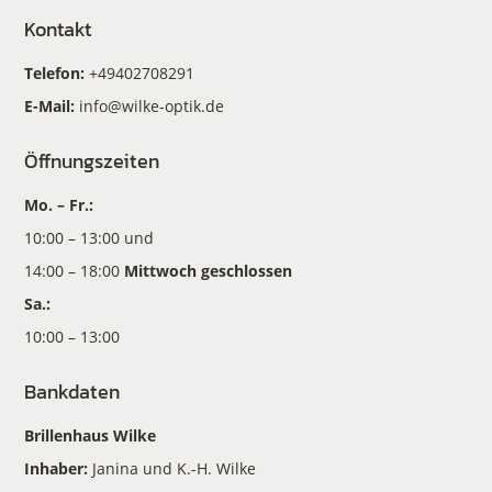
Kontakt
Telefon:
+49402708291
E-Mail:
info@wilke-optik.de
Öffnungszeiten
Mo. – Fr.:
10:00 – 13:00 und
14:00 – 18:00
Mittwoch geschlossen
Sa.:
10:00 – 13:00
Bankdaten
Brillenhaus Wilke
Inhaber:
Janina und K.-H. Wilke