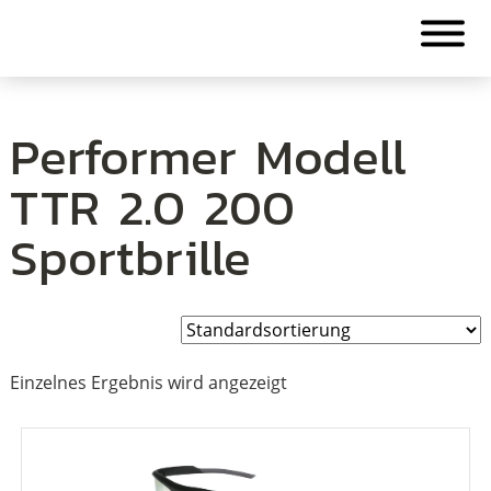
Performer Modell
TTR 2.0 200
Sportbrille
Einzelnes Ergebnis wird angezeigt