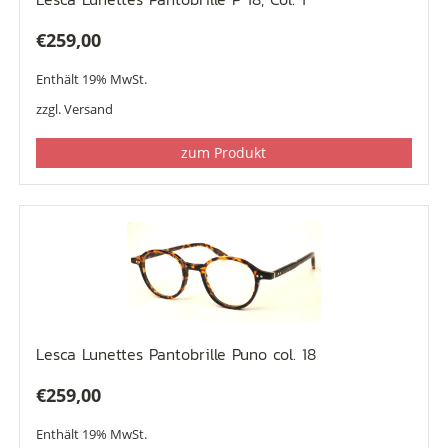
€
259,00
Enthält 19% MwSt.
zzgl.
Versand
zum Produkt
Lesca Lunettes Pantobrille Puno col. 18
€
259,00
Enthält 19% MwSt.