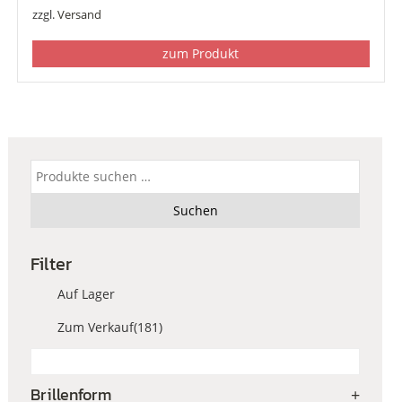
zzgl.
Versand
zum Produkt
Suchen
nach:
Suchen
Filter
Auf Lager
Zum Verkauf
(181)
Brillenform
+