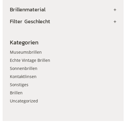
Brillenmaterial
+
Filter Geschlecht
+
Kategorien
Museumsbrillen
Echte Vintage Brillen
Sonnenbrillen
Kontaktlinsen
Sonstiges
Brillen
Uncategorized