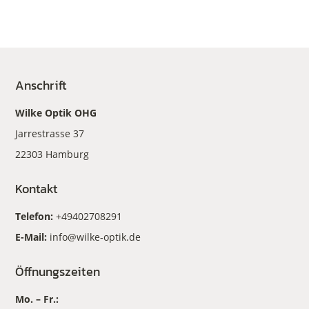
Anschrift
Wilke Optik OHG
Jarrestrasse 37
22303 Hamburg
Kontakt
Telefon:
+49402708291
E-Mail:
info@wilke-optik.de
Öffnungszeiten
Mo. – Fr.: