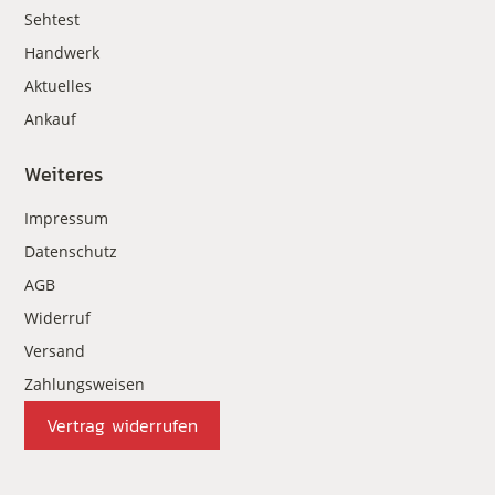
Sehtest
Handwerk
Aktuelles
Ankauf
Weiteres
Impressum
Datenschutz
AGB
Widerruf
Versand
Zahlungsweisen
Vertrag widerrufen