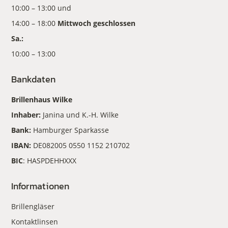
10:00 – 13:00 und
14:00 – 18:00
Mittwoch geschlossen
Sa.:
10:00 – 13:00
Bankdaten
Brillenhaus Wilke
Inhaber:
Janina und K.-H. Wilke
Bank:
Hamburger Sparkasse
IBAN:
DE082005 0550 1152 210702
BIC
: HASPDEHHXXX
Informationen
Brillengläser
Kontaktlinsen