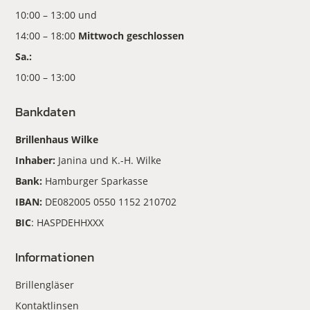
10:00 – 13:00 und
14:00 – 18:00
Mittwoch geschlossen
Sa.:
10:00 – 13:00
Bankdaten
Brillenhaus Wilke
Inhaber:
Janina und K.-H. Wilke
Bank:
Hamburger Sparkasse
IBAN:
DE082005 0550 1152 210702
BIC
: HASPDEHHXXX
Informationen
Brillengläser
Kontaktlinsen