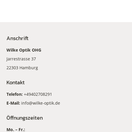
Anschrift
Wilke Optik OHG
Jarrestrasse 37
22303 Hamburg
Kontakt
Telefon:
+49402708291
E-Mail:
info@wilke-optik.de
Öffnungszeiten
Mo. – Fr.: