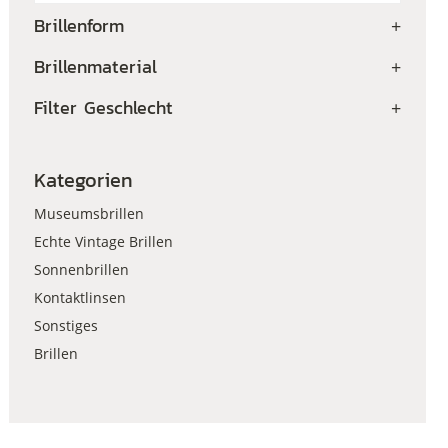
Brillenform
+
Brillenmaterial
+
Filter Geschlecht
+
Kategorien
Museumsbrillen
Echte Vintage Brillen
Sonnenbrillen
Kontaktlinsen
Sonstiges
Brillen