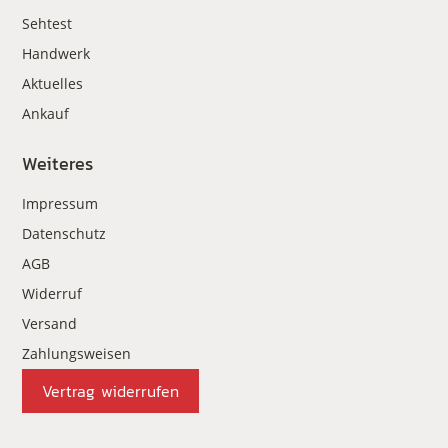
Sehtest
Handwerk
Aktuelles
Ankauf
Weiteres
Impressum
Datenschutz
AGB
Widerruf
Versand
Zahlungsweisen
Vertrag widerrufen