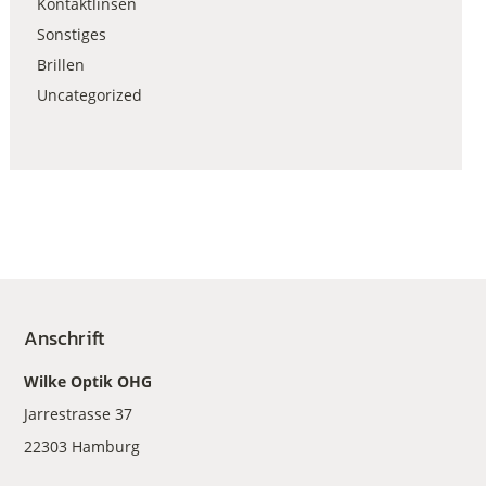
Kontaktlinsen
Sonstiges
Brillen
Uncategorized
Anschrift
Wilke Optik OHG
Jarrestrasse 37
22303 Hamburg