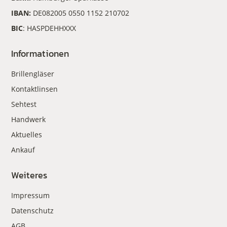
IBAN:
DE082005 0550 1152 210702
BIC
: HASPDEHHXXX
Informationen
Brillengläser
Kontaktlinsen
Sehtest
Handwerk
Aktuelles
Ankauf
Weiteres
Impressum
Datenschutz
AGB