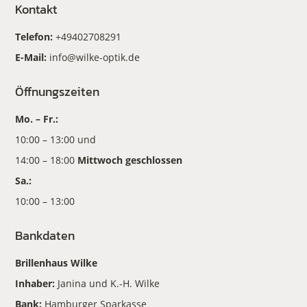
Kontakt
Telefon:
+49402708291
E-Mail:
info@wilke-optik.de
Öffnungszeiten
Mo. – Fr.:
10:00 – 13:00 und
14:00 – 18:00
Mittwoch geschlossen
Sa.:
10:00 – 13:00
Bankdaten
Brillenhaus Wilke
Inhaber:
Janina und K.-H. Wilke
Bank:
Hamburger Sparkasse