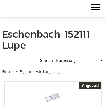
Eschenbach 152111
Lupe
Einzelnes Ergebnis wird angezeigt
Angebot!