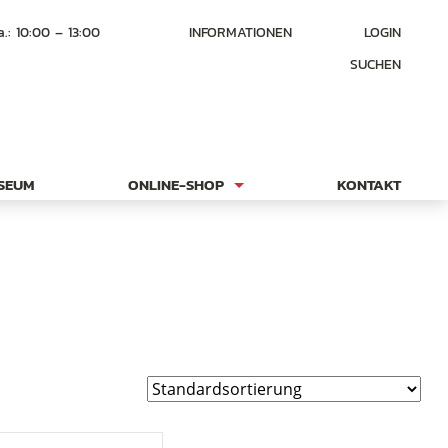
a.: 10:00 – 13:00
INFORMATIONEN
LOGIN
SUCHEN
USEUM
ONLINE-SHOP
KONTAKT