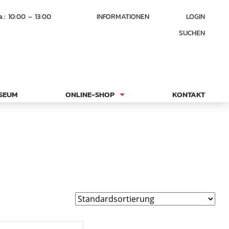
a.: 10:00 – 13:00
INFORMATIONEN
LOGIN
SUCHEN
USEUM
ONLINE-SHOP
KONTAKT