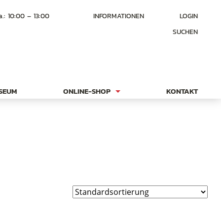
a.: 10:00 – 13:00
INFORMATIONEN
LOGIN
SUCHEN
USEUM
ONLINE-SHOP
KONTAKT