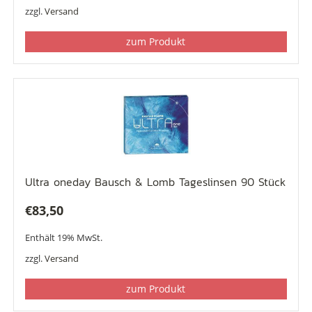
zzgl.
Versand
zum Produkt
Ultra oneday Bausch & Lomb Tageslinsen 90 Stück
€
83,50
Enthält 19% MwSt.
zzgl.
Versand
zum Produkt