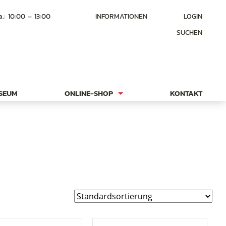
a.: 10:00 – 13:00
INFORMATIONEN
LOGIN
SUCHEN
USEUM
ONLINE-SHOP
KONTAKT