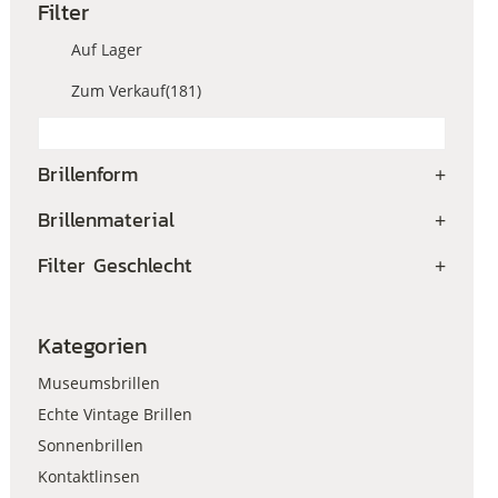
Filter
Auf Lager
Zum Verkauf
(181)
Brillenform
+
Brillenmaterial
+
Filter Geschlecht
+
Kategorien
Museumsbrillen
Echte Vintage Brillen
Sonnenbrillen
Kontaktlinsen