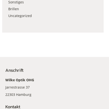
Sonstiges
Brillen
Uncategorized
Anschrift
Wilke Optik OHG
Jarrestrasse 37
22303 Hamburg
Kontakt