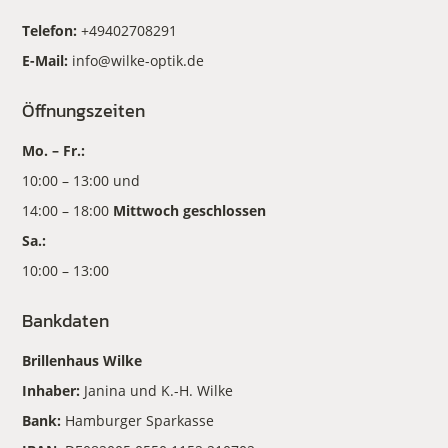
Telefon:
+49402708291
E-Mail:
info@wilke-optik.de
Öffnungszeiten
Mo. – Fr.:
10:00 – 13:00 und
14:00 – 18:00
Mittwoch geschlossen
Sa.:
10:00 – 13:00
Bankdaten
Brillenhaus Wilke
Inhaber:
Janina und K.-H. Wilke
Bank:
Hamburger Sparkasse