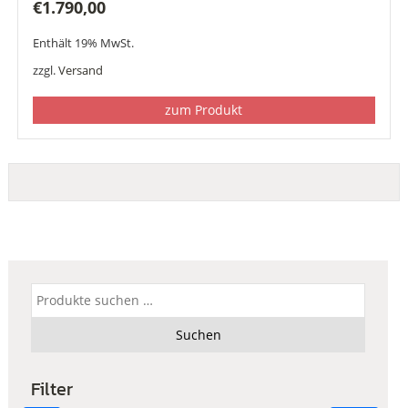
€
1.790,00
Enthält 19% MwSt.
zzgl.
Versand
zum Produkt
Suchen
nach:
Suchen
Filter