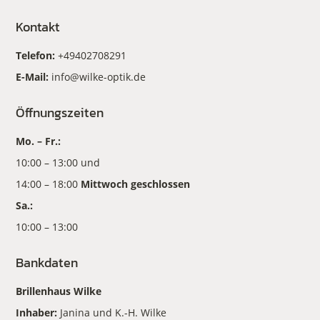
Kontakt
Telefon:
+49402708291
E-Mail:
info@wilke-optik.de
Öffnungszeiten
Mo. – Fr.:
10:00 – 13:00 und
14:00 – 18:00
Mittwoch geschlossen
Sa.:
10:00 – 13:00
Bankdaten
Brillenhaus Wilke
Inhaber:
Janina und K.-H. Wilke