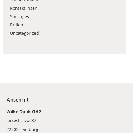
Kontaktlinsen
Sonstiges
Brillen
Uncategorized
Anschrift
Wilke Optik OHG
Jarrestrasse 37
22303 Hamburg