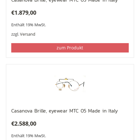
€
1.879,00
Enthält 19% MwSt.
zzgl.
Versand
zum Produkt
Casanova Brille, eyewear MTC 05 Made in Italy
€
2.588,00
Enthält 19% MwSt.