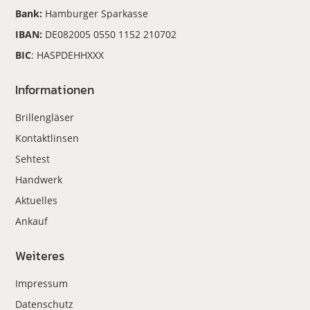
Bank:
Hamburger Sparkasse
IBAN:
DE082005 0550 1152 210702
BIC
: HASPDEHHXXX
Informationen
Brillengläser
Kontaktlinsen
Sehtest
Handwerk
Aktuelles
Ankauf
Weiteres
Impressum
Datenschutz