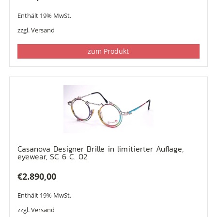
Enthält 19% MwSt.
zzgl.
Versand
zum Produkt
Casanova Designer Brille in limitierter Auflage,
eyewear, SC 6 C. 02
€
2.890,00
Enthält 19% MwSt.
zzgl.
Versand