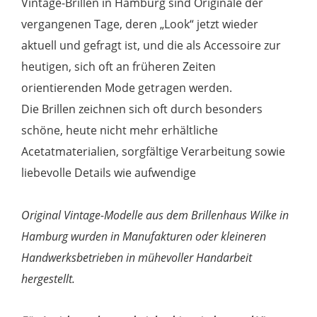
Vintage-Brillen in Hamburg sind Originale der
vergangenen Tage, deren „Look“ jetzt wieder
aktuell und gefragt ist, und die als Accessoire zur
heutigen, sich oft an früheren Zeiten
orientierenden Mode getragen werden.
Die Brillen zeichnen sich oft durch besonders
schöne, heute nicht mehr erhältliche
Acetatmaterialien, sorgfältige Verarbeitung sowie
liebevolle Details wie aufwendige
Original Vintage-Modelle aus dem Brillenhaus Wilke in
Hamburg wurden in Manufakturen oder kleineren
Handwerksbetrieben in mühevoller Handarbeit
hergestellt.