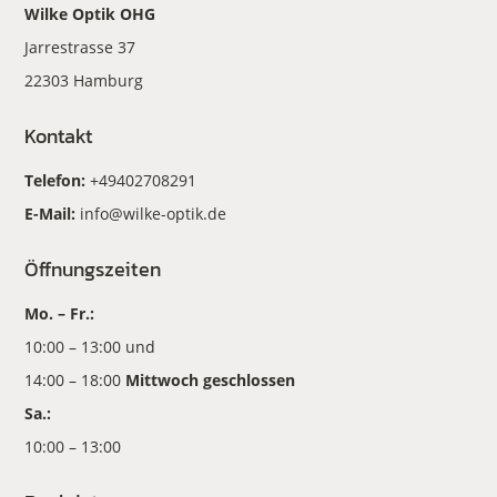
Wilke Optik OHG
Jarrestrasse 37
22303 Hamburg
Kontakt
Telefon:
+49402708291
E-Mail:
info@wilke-optik.de
Öffnungszeiten
Mo. – Fr.:
10:00 – 13:00 und
14:00 – 18:00
Mittwoch geschlossen
Sa.:
10:00 – 13:00