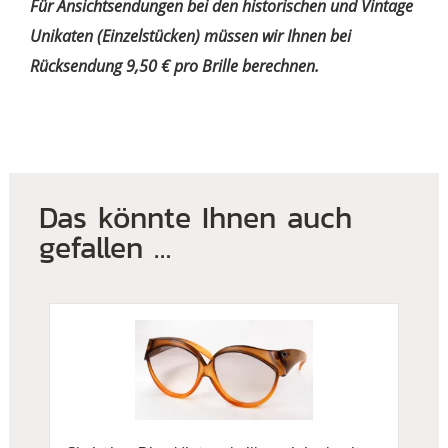
Für Ansichtsendungen bei den historischen und Vintage
Unikaten (Einzelstücken) müssen wir Ihnen bei
Rücksendung 9,50 € pro Brille berechnen.
Das könnte Ihnen auch
gefallen …