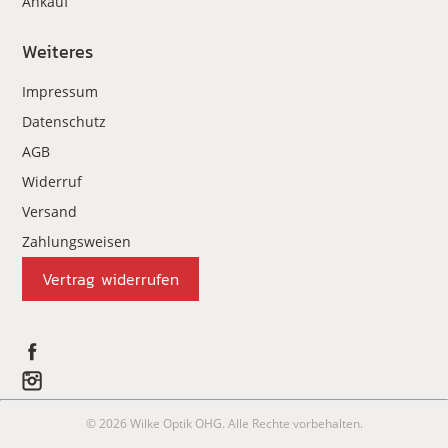
Ankauf
Weiteres
Impressum
Datenschutz
AGB
Widerruf
Versand
Zahlungsweisen
Vertrag widerrufen
© 2026 Wilke Optik OHG. Alle Rechte vorbehalten.