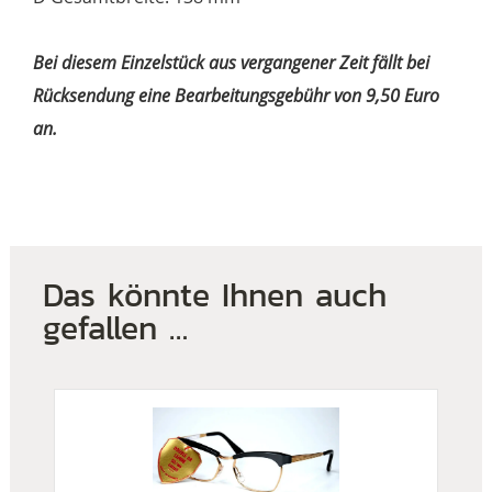
Bei diesem Einzelstück aus vergangener Zeit fällt bei
Rücksendung eine Bearbeitungsgebühr von 9,50 Euro
an.
Das könnte Ihnen auch
gefallen …