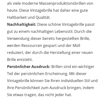
als viele moderne Massenproduktionsbrillen von
heute. Diese Vintagebrille hat daher eine gute
Haltbarkeit und Qualität.
Nachhaltigkeit:
Diese schöne Vintagebrille passt
gut zu einem nachhaltigen Lebensstil. Durch die
Verwendung dieser bereits hergestellten Brille,
werden Ressourcen gespart und der Müll
reduziert, der durch die Herstellung einer neuen
Brille entsteht.
Persönlicher Ausdruck:
Brillen sind ein wichtiger
Teil der persönlichen Erscheinung. Mit dieser
Vintagebrille können Sie Ihren individuellen Stil und
Ihre Persönlichkeit zum Ausdruck bringen, indem
Sie etwas tragen, das nicht jeder hat.