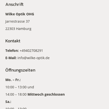
Anschrift
Wilke Optik OHG
Jarrestrasse 37
22303 Hamburg
Kontakt
Telefon:
+49402708291
E-Mail:
info@wilke-optik.de
Öffnungszeiten
Mo. – Fr.:
10:00 – 13:00 und
14:00 – 18:00
Mittwoch geschlossen
Sa.:
10:00 – 13:00