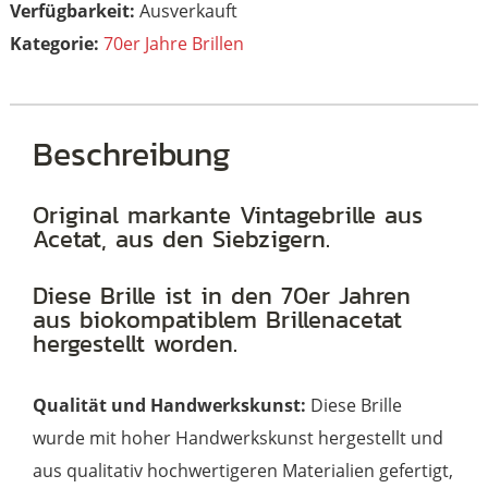
Ausverkauft
Kategorie:
70er Jahre Brillen
Beschreibung
Original markante Vintagebrille aus
Acetat, aus den Siebzigern.
Diese Brille ist in den 70er Jahren
aus biokompatiblem Brillenacetat
hergestellt worden.
Qualität und Handwerkskunst:
Diese Brille
wurde mit hoher Handwerkskunst hergestellt und
aus qualitativ hochwertigeren Materialien gefertigt,